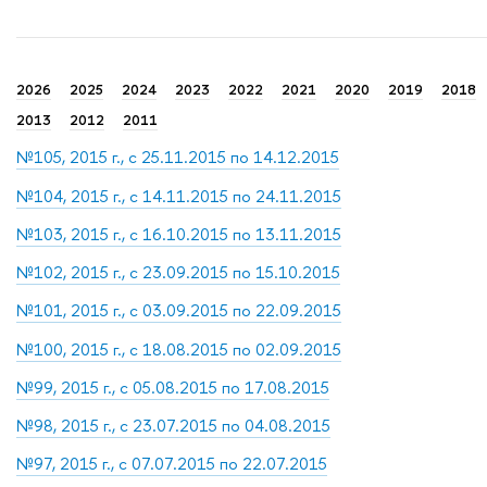
2026
2025
2024
2023
2022
2021
2020
2019
2018
2013
2012
2011
№105, 2015 г., с 25.11.2015 по 14.12.2015
№104, 2015 г., с 14.11.2015 по 24.11.2015
№103, 2015 г., с 16.10.2015 по 13.11.2015
№102, 2015 г., с 23.09.2015 по 15.10.2015
№101, 2015 г., с 03.09.2015 по 22.09.2015
№100, 2015 г., с 18.08.2015 по 02.09.2015
№99, 2015 г., с 05.08.2015 по 17.08.2015
№98, 2015 г., с 23.07.2015 по 04.08.2015
№97, 2015 г., с 07.07.2015 по 22.07.2015