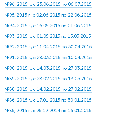
№96, 2015 г., с 23.06.2015 по 06.07.2015
№95, 2015 г., с 02.06.2015 по 22.06.2015
№94, 2015 г., с 16.05.2015 по 01.06.2015
№93, 2015 г., с 01.05.2015 по 15.05.2015
№92, 2015 г., с 11.04.2015 по 30.04.2015
№91, 2015 г., с 28.03.2015 по 10.04.2015
№90, 2015 г., с 14.03.2015 по 27.03.2015
№89, 2015 г., с 28.02.2015 по 13.03.2015
№88, 2015 г., с 14.02.2015 по 27.02.2015
№86, 2015 г., с 17.01.2015 по 30.01.2015
№85, 2015 г., с 25.12.2014 по 16.01.2015