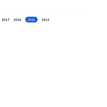
2017
2016
2015
2014