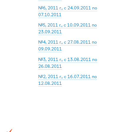
№6, 2011 г., с 24.09.2011 по
07.10.2011
№5, 2011 г., с 10.09.2011 по
23.09.2011
№4, 2011 г., с 27.08.2011 по
09.09.2011
№3, 2011 г., с 13.08.2011 по
26.08.2011
№2, 2011 г., с 16.07.2011 по
12.08.2011