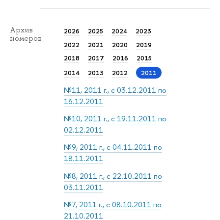
Архив
2026
2025
2024
2023
номеров
2022
2021
2020
2019
2018
2017
2016
2015
2014
2013
2012
2011
№11, 2011 г., с 03.12.2011 по
16.12.2011
№10, 2011 г., с 19.11.2011 по
02.12.2011
№9, 2011 г., с 04.11.2011 по
18.11.2011
№8, 2011 г., с 22.10.2011 по
03.11.2011
№7, 2011 г., с 08.10.2011 по
21.10.2011