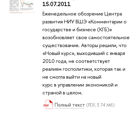
15.07.2011
Еженедельное обозрение Центра
развития НИУ ВШЭ «Комментарии о
государстве и бизнесе (КГБ)»
возобновляет свое самостоятельное
существование. Авторы решили, что
«Новый курс», выходивший с января
2010 года, не соответствует
реалиям госполитики, которая так и
не смогла выйти на новый
курс в управлении экономикой и
страной в целом.
Полный текст
(PDF, 3.74 Мб)