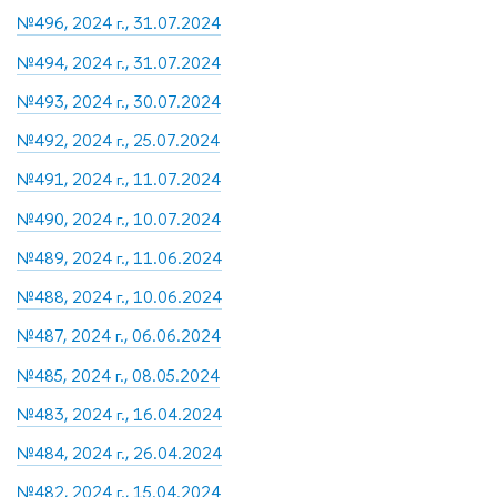
№496, 2024 г., 31.07.2024
№494, 2024 г., 31.07.2024
№493, 2024 г., 30.07.2024
№492, 2024 г., 25.07.2024
№491, 2024 г., 11.07.2024
№490, 2024 г., 10.07.2024
№489, 2024 г., 11.06.2024
№488, 2024 г., 10.06.2024
№487, 2024 г., 06.06.2024
№485, 2024 г., 08.05.2024
№483, 2024 г., 16.04.2024
№484, 2024 г., 26.04.2024
№482, 2024 г., 15.04.2024