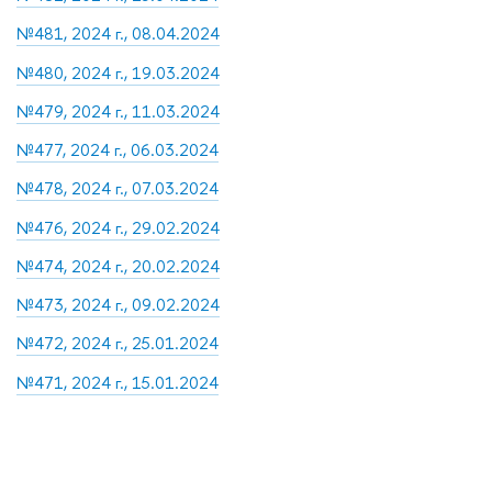
№481, 2024 г., 08.04.2024
№480, 2024 г., 19.03.2024
№479, 2024 г., 11.03.2024
№477, 2024 г., 06.03.2024
№478, 2024 г., 07.03.2024
№476, 2024 г., 29.02.2024
№474, 2024 г., 20.02.2024
№473, 2024 г., 09.02.2024
№472, 2024 г., 25.01.2024
№471, 2024 г., 15.01.2024