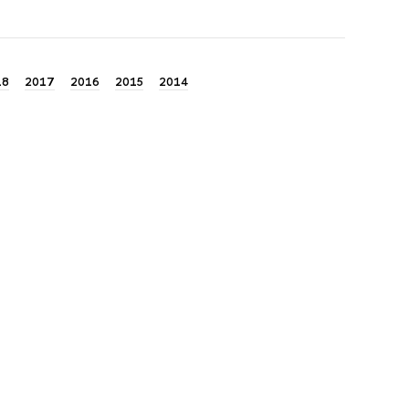
18
2017
2016
2015
2014