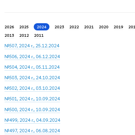
2026
2025
2024
2023
2022
2021
2020
2019
20
2013
2012
2011
№507, 2024 г., 25.12.2024
№506, 2024 г., 06.12.2024
№504, 2024 г., 05.11.2024
№503, 2024 г., 24.10.2024
№502, 2024 г., 03.10.2024
№501, 2024 г., 10.09.2024
№500, 2024 г., 10.09.2024
№499, 2024 г., 04.09.2024
№497, 2024 г., 06.08.2024