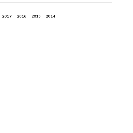
2017
2016
2015
2014