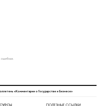
 ошибках.
юллетень «Комментарии о Государстве и Бизнесе»
ЕСУРСЫ
ПОЛЕЗНЫЕ ССЫЛКИ