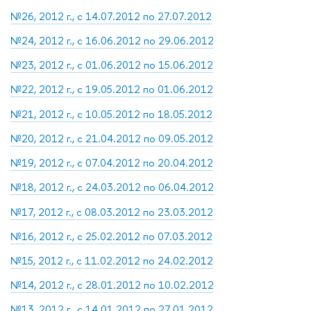
№26, 2012 г., с 14.07.2012 по 27.07.2012
№24, 2012 г., с 16.06.2012 по 29.06.2012
№23, 2012 г., с 01.06.2012 по 15.06.2012
№22, 2012 г., с 19.05.2012 по 01.06.2012
№21, 2012 г., с 10.05.2012 по 18.05.2012
№20, 2012 г., с 21.04.2012 по 09.05.2012
№19, 2012 г., с 07.04.2012 по 20.04.2012
№18, 2012 г., с 24.03.2012 по 06.04.2012
№17, 2012 г., с 08.03.2012 по 23.03.2012
№16, 2012 г., с 25.02.2012 по 07.03.2012
№15, 2012 г., с 11.02.2012 по 24.02.2012
№14, 2012 г., с 28.01.2012 по 10.02.2012
№13, 2012 г., с 14.01.2012 по 27.01.2012