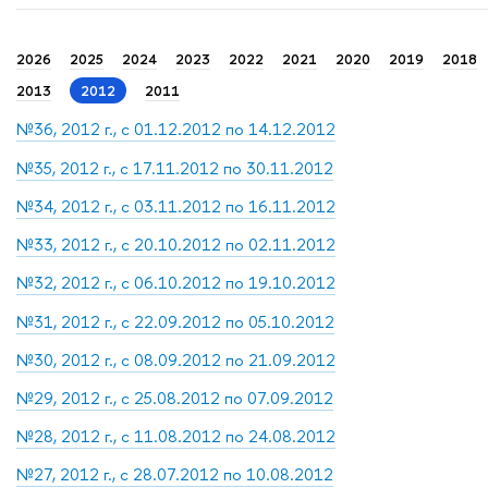
2026
2025
2024
2023
2022
2021
2020
2019
2018
2013
2012
2011
№36, 2012 г., с 01.12.2012 по 14.12.2012
№35, 2012 г., с 17.11.2012 по 30.11.2012
№34, 2012 г., с 03.11.2012 по 16.11.2012
№33, 2012 г., с 20.10.2012 по 02.11.2012
№32, 2012 г., с 06.10.2012 по 19.10.2012
№31, 2012 г., с 22.09.2012 по 05.10.2012
№30, 2012 г., с 08.09.2012 по 21.09.2012
№29, 2012 г., с 25.08.2012 по 07.09.2012
№28, 2012 г., с 11.08.2012 по 24.08.2012
№27, 2012 г., с 28.07.2012 по 10.08.2012