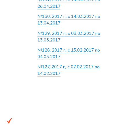
26.04.2017
№130, 2017 г., с 14.03.2017 по
13.04.2017
№129, 2017 г., с 03.03.2017 по
13.03.2017
№128, 2017 г., с 15.02.2017 по
04.03.2017
№127, 2017 г., с 07.02.2017 по
14.02.2017