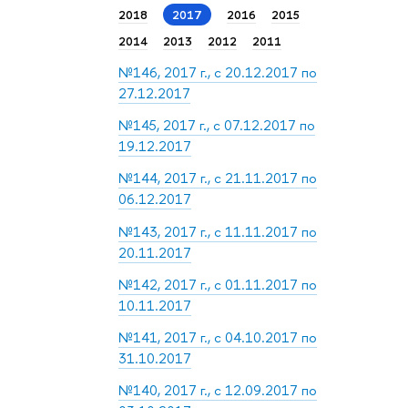
2018
2017
2016
2015
2014
2013
2012
2011
№146, 2017 г., с 20.12.2017 по
27.12.2017
№145, 2017 г., с 07.12.2017 по
19.12.2017
№144, 2017 г., с 21.11.2017 по
06.12.2017
№143, 2017 г., с 11.11.2017 по
20.11.2017
№142, 2017 г., с 01.11.2017 по
10.11.2017
№141, 2017 г., с 04.10.2017 по
31.10.2017
№140, 2017 г., с 12.09.2017 по