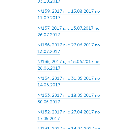
03.10.2017
№139, 2017 г., с 15.08.2017 по
11.09.2017
№137, 2017 г., с 13.07.2017 по
26.07.2017
№136, 2017 г., с 27.06.2017 по
13.07.2017
№135, 2017 г., с 15.06.2017 по
26.06.2017
№134, 2017 г., с 31.05.2017 по
14.06.2017
№133, 2017 г., с 18.05.2017 по
30.05.2017
№132, 2017 г., с 27.04.2017 по
17.05.2017
№131, 2017 г., с 14.04.2017 по