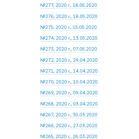
№277, 2020 г., 18.05.2020
№276, 2020 г., 18.05.2020
№275, 2020 г., 15.05.2020
№274, 2020 г., 13.05.2020
№273, 2020 г., 07.05.2020
№272, 2020 г., 29.04.2020
№271, 2020 г., 14.04.2020
№270, 2020 г., 10.04.2020
№269, 2020 г., 09.04.2020
№268, 2020 г., 03.04.2020
№267, 2020 г., 30.03.2020
№266, 2020 г., 27.03.2020
№265, 2020 г., 26.03.2020