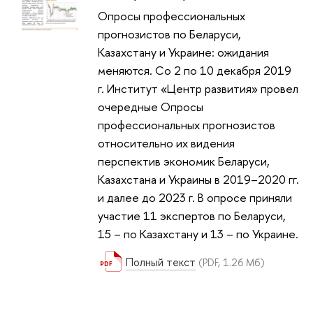
Опросы профессиональных
прогнозистов по Беларуси,
Казахстану и Украине: ожидания
меняются. Со 2 по 10 декабря 2019
г. Институт «Центр развития» провел
очередные Опросы
профессиональных прогнозистов
относительно их видения
перспектив экономик Беларуси,
Казахстана и Украины в 2019–2020 гг.
и далее до 2023 г. В опросе приняли
участие 11 экспертов по Беларуси,
15 – по Казахстану и 13 – по Украине.
Полный текст
(PDF, 1.26 Мб)