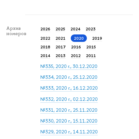
Архив
2026
2025
2024
2023
номеров
2022
2021
2020
2019
2018
2017
2016
2015
2014
2013
2012
2011
№335, 2020 г., 30.12.2020
№334, 2020 г., 25.12.2020
№333, 2020 г., 16.12.2020
№332, 2020 г., 02.12.2020
№331, 2020 г., 25.11.2020
№330, 2020 г., 15.11.2020
№329, 2020 г., 14.11.2020