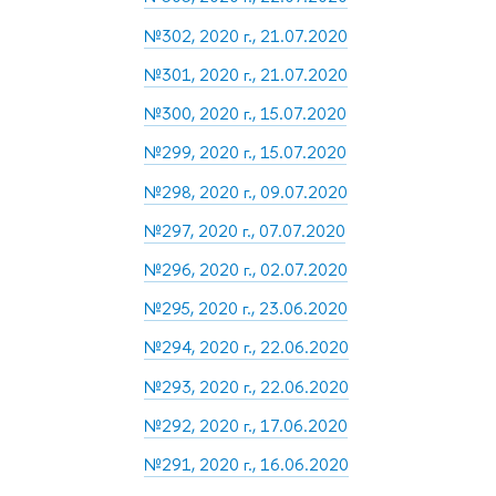
№302, 2020 г., 21.07.2020
№301, 2020 г., 21.07.2020
№300, 2020 г., 15.07.2020
№299, 2020 г., 15.07.2020
№298, 2020 г., 09.07.2020
№297, 2020 г., 07.07.2020
№296, 2020 г., 02.07.2020
№295, 2020 г., 23.06.2020
№294, 2020 г., 22.06.2020
№293, 2020 г., 22.06.2020
№292, 2020 г., 17.06.2020
№291, 2020 г., 16.06.2020