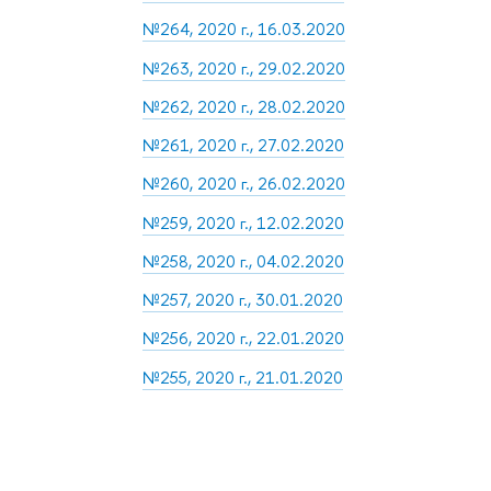
№264, 2020 г., 16.03.2020
№263, 2020 г., 29.02.2020
№262, 2020 г., 28.02.2020
№261, 2020 г., 27.02.2020
№260, 2020 г., 26.02.2020
№259, 2020 г., 12.02.2020
№258, 2020 г., 04.02.2020
№257, 2020 г., 30.01.2020
№256, 2020 г., 22.01.2020
№255, 2020 г., 21.01.2020