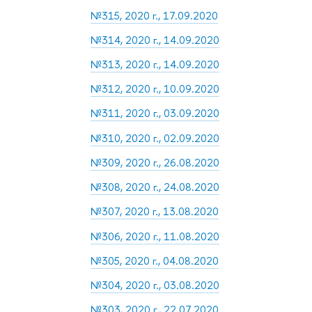
№315, 2020 г., 17.09.2020
№314, 2020 г., 14.09.2020
№313, 2020 г., 14.09.2020
№312, 2020 г., 10.09.2020
№311, 2020 г., 03.09.2020
№310, 2020 г., 02.09.2020
№309, 2020 г., 26.08.2020
№308, 2020 г., 24.08.2020
№307, 2020 г., 13.08.2020
№306, 2020 г., 11.08.2020
№305, 2020 г., 04.08.2020
№304, 2020 г., 03.08.2020
№303, 2020 г., 22.07.2020