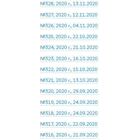
№328, 2020 г., 13.11.2020
№327, 2020 г., 12.11.2020
№326, 2020 г., 04.11.2020
№325, 2020 г., 22.10.2020
№324, 2020 г., 21.10.2020
№323, 2020 г., 16.10.2020
№322, 2020 г., 15.10.2020
№321, 2020 г., 13.10.2020
№320, 2020 г., 29.09.2020
№319, 2020 г., 24.09.2020
№318, 2020 г., 24.09.2020
№317, 2020 г., 22.09.2020
№316, 2020 г., 21.09.2020