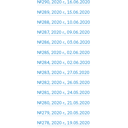
№290, 2020 г., 16.06.2020
№289, 2020 г., 15.06.2020
№288, 2020 г., 10.06.2020
№287, 2020 г., 09.06.2020
№286, 2020 г., 03.06.2020
№285, 2020 г., 02.06.2020
№284, 2020 г., 02.06.2020
№283, 2020 г., 27.05.2020
№282, 2020 г., 26.05.2020
№281, 2020 г., 24.05.2020
№280, 2020 г., 21.05.2020
№279, 2020 г., 20.05.2020
№278, 2020 г., 19.05.2020