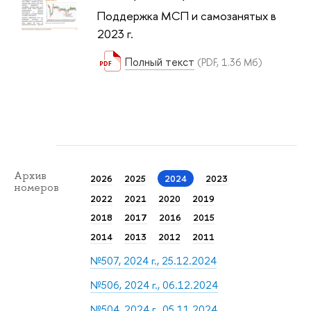
Поддержка МСП и самозанятых в
2023 г.
Полный текст
(PDF, 1.36 Мб)
Архив
2026
2025
2024
2023
номеров
2022
2021
2020
2019
2018
2017
2016
2015
2014
2013
2012
2011
№507, 2024 г., 25.12.2024
№506, 2024 г., 06.12.2024
№504, 2024 г., 05.11.2024