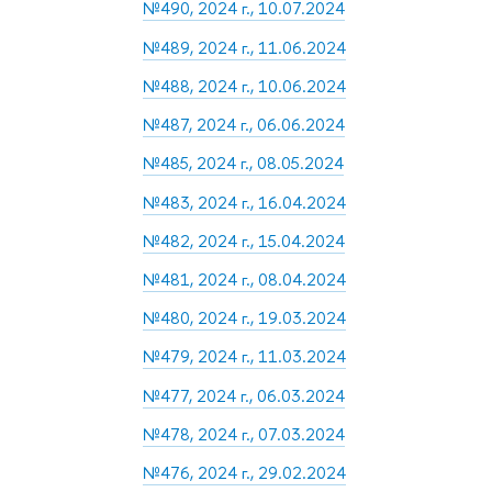
№490, 2024 г., 10.07.2024
№489, 2024 г., 11.06.2024
№488, 2024 г., 10.06.2024
№487, 2024 г., 06.06.2024
№485, 2024 г., 08.05.2024
№483, 2024 г., 16.04.2024
№482, 2024 г., 15.04.2024
№481, 2024 г., 08.04.2024
№480, 2024 г., 19.03.2024
№479, 2024 г., 11.03.2024
№477, 2024 г., 06.03.2024
№478, 2024 г., 07.03.2024
№476, 2024 г., 29.02.2024