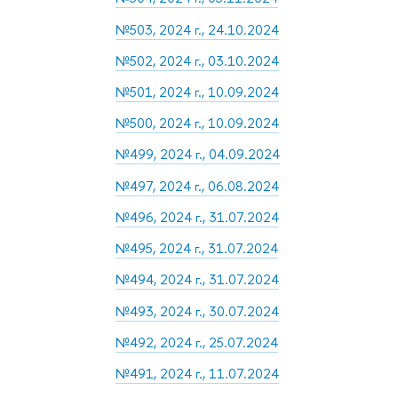
№503, 2024 г., 24.10.2024
№502, 2024 г., 03.10.2024
№501, 2024 г., 10.09.2024
№500, 2024 г., 10.09.2024
№499, 2024 г., 04.09.2024
№497, 2024 г., 06.08.2024
№496, 2024 г., 31.07.2024
№495, 2024 г., 31.07.2024
№494, 2024 г., 31.07.2024
№493, 2024 г., 30.07.2024
№492, 2024 г., 25.07.2024
№491, 2024 г., 11.07.2024