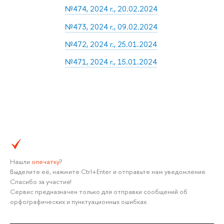
№474, 2024 г., 20.02.2024
№473, 2024 г., 09.02.2024
№472, 2024 г., 25.01.2024
№471, 2024 г., 15.01.2024
Нашли
опечатку
?
Выделите её, нажмите Ctrl+Enter и отправьте нам уведомление.
Спасибо за участие!
Сервис предназначен только для отправки сообщений об
орфографических и пунктуационных ошибках.