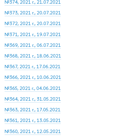
№374, 2021 г., 21.07.2021
№373, 2021 г., 20.07.2021
№372, 2021 г., 20.07.2021
№371, 2021 г., 19.07.2021
№369, 2021 г., 06.07.2021
№368, 2021 г., 18.06.2021
№367, 2021 г., 17.06.2021
№366, 2021 г., 10.06.2021
№365, 2021 г., 04.06.2021
№364, 2021 г., 31.05.2021
№363, 2021 г., 17.05.2021
№361, 2021 г., 13.05.2021
№360, 2021 г., 12.05.2021