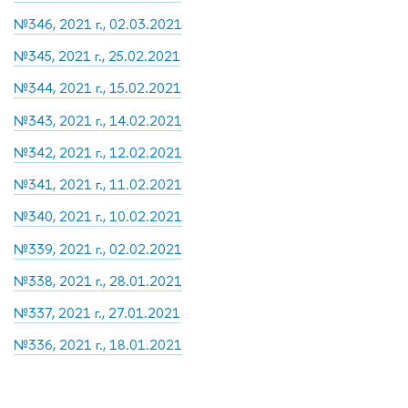
№346, 2021 г., 02.03.2021
№345, 2021 г., 25.02.2021
№344, 2021 г., 15.02.2021
№343, 2021 г., 14.02.2021
№342, 2021 г., 12.02.2021
№341, 2021 г., 11.02.2021
№340, 2021 г., 10.02.2021
№339, 2021 г., 02.02.2021
№338, 2021 г., 28.01.2021
№337, 2021 г., 27.01.2021
№336, 2021 г., 18.01.2021