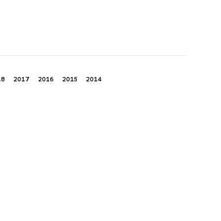
18
2017
2016
2015
2014