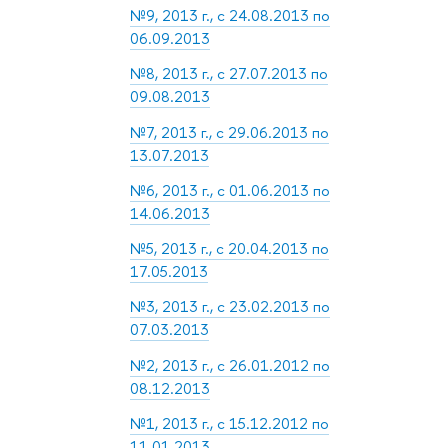
№9, 2013 г., с 24.08.2013 по
06.09.2013
№8, 2013 г., с 27.07.2013 по
09.08.2013
№7, 2013 г., с 29.06.2013 по
13.07.2013
№6, 2013 г., с 01.06.2013 по
14.06.2013
№5, 2013 г., с 20.04.2013 по
17.05.2013
№3, 2013 г., с 23.02.2013 по
07.03.2013
№2, 2013 г., с 26.01.2012 по
08.12.2013
№1, 2013 г., с 15.12.2012 по
11.01.2013