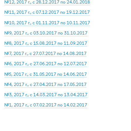
№12, 2017 г., с 28.12.2017 по 24.01.2018
№11, 2017 г., с 07.12.2017 по 19.12.2017
№10, 2017 г., с 01.11.2017 по 10.11.2017
№9, 2017 г., с 03.10.2017 по 31.10.2017
№8, 2017 г., с 15.08.2017 по 11.09.2017
№7, 2017 г., с 27.07.2017 по 14.08.2017
№6, 2017 г., с 27.06.2017 по 12.07.2017
№5, 2017 г., с 31.05.2017 по 14.06.2017
№4, 2017 г., с 27.04.2017 по 17.05.2017
№3, 2017 г., с 14.03.2017 по 13.04.2017
№1, 2017 г., с 07.02.2017 по 14.02.2017