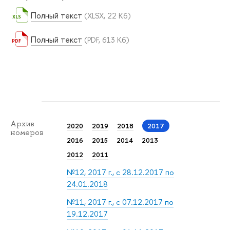
Полный текст
(XLSX, 22 Кб)
Полный текст
(PDF, 613 Кб)
Архив
2020
2019
2018
2017
номеров
2016
2015
2014
2013
2012
2011
№12, 2017 г., с 28.12.2017 по
24.01.2018
№11, 2017 г., с 07.12.2017 по
19.12.2017