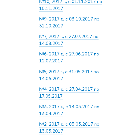
№10, 2017 г., с 01.11.2017 по
10.11.2017
№9, 2017 г., с 03.10.2017 по
31.10.2017
№7, 2017 г., с 27.07.2017 по
14.08.2017
№6, 2017 г., с 27.06.2017 по
12.07.2017
№5, 2017 г., с 31.05.2017 по
14.06.2017
№4, 2017 г., с 27.04.2017 по
17.05.2017
№3, 2017 г., с 14.03.2017 по
13.04.2017
№2, 2017 г., с 03.03.2017 по
13.03.2017