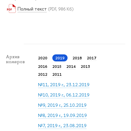
Полный текст
(PDF, 986 Кб)
Архив
2020
2019
2018
2017
номеров
2016
2015
2014
2013
2012
2011
№11, 2019 г., 23.12.2019
№10, 2019 г., 06.12.2019
№9, 2019 г., 25.10.2019
№8, 2019 г., 19.09.2019
№7, 2019 г., 23.08.2019