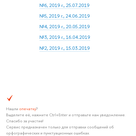
№6, 2019 г., 25.07.2019
№5, 2019 г., 24.06.2019
№4, 2019 г., 20.05.2019
№3, 2019 г., 16.04.2019
№2, 2019 г., 15.03.2019
Нашли
опечатку
?
Выделите её, нажмите Ctrl+Enter и отправьте нам уведомление.
Спасибо за участие!
Сервис предназначен только для отправки сообщений об
орфографических и пунктуационных ошибках.