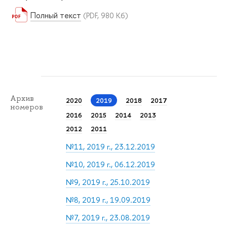
Полный текст
(PDF, 980 Кб)
Архив
2020
2019
2018
2017
номеров
2016
2015
2014
2013
2012
2011
№11, 2019 г., 23.12.2019
№10, 2019 г., 06.12.2019
№9, 2019 г., 25.10.2019
№8, 2019 г., 19.09.2019
№7, 2019 г., 23.08.2019