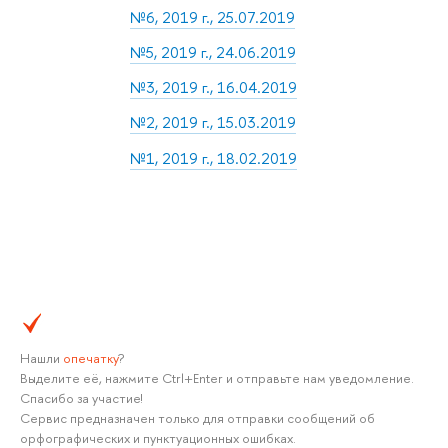
№6, 2019 г., 25.07.2019
№5, 2019 г., 24.06.2019
№3, 2019 г., 16.04.2019
№2, 2019 г., 15.03.2019
№1, 2019 г., 18.02.2019
Нашли
опечатку
?
Выделите её, нажмите Ctrl+Enter и отправьте нам уведомление.
Спасибо за участие!
Сервис предназначен только для отправки сообщений об
орфографических и пунктуационных ошибках.