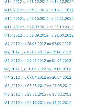
№14, 2012 г., с 01.12.2012 по 14.12.2012
№13, 2012 г., с 03.11.2012 по 16.11.2012
№12, 2012 г., с 20.10.2012 по 02.11.2012
№11, 2012 г., с 22.09.2012 по 05.10.2012
№10, 2012 г., с 08.09.2012 по 21.00.2012
№9, 2012 г., с 25.08.2012 по 07.09.2012
№7, 2012 г., с 02.06.2012 по 15.06.2012
№6, 2012 г., с 19.05.2012 по 01.06.2012
№5, 2012 г., с 10.05.2012 по 18.05.2012
№4, 2012 г., с 07.04.2012 по 20.04.2012
№3, 2012 г., с 08.03.2012 по 23.03.2012
№2, 2012 г., с 28.01.2012 по 10.02.2012
№1, 2012 г., с 24.12.2011 по 13.01.2012