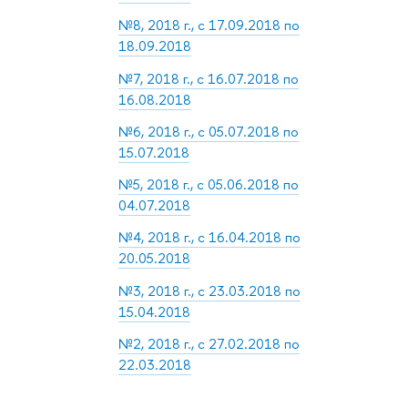
№8, 2018 г., с 17.09.2018 по
18.09.2018
№7, 2018 г., с 16.07.2018 по
16.08.2018
№6, 2018 г., с 05.07.2018 по
15.07.2018
№5, 2018 г., с 05.06.2018 по
04.07.2018
№4, 2018 г., с 16.04.2018 по
20.05.2018
№3, 2018 г., с 23.03.2018 по
15.04.2018
№2, 2018 г., с 27.02.2018 по
22.03.2018