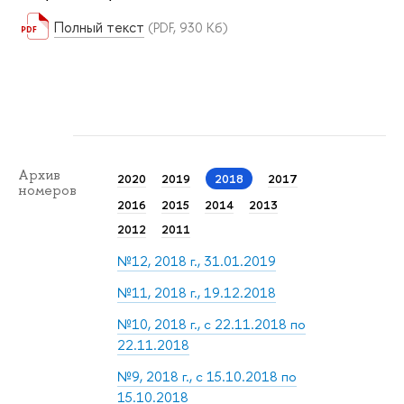
Полный текст
(PDF, 930 Кб)
Архив
2020
2019
2018
2017
номеров
2016
2015
2014
2013
2012
2011
№12, 2018 г., 31.01.2019
№11, 2018 г., 19.12.2018
№10, 2018 г., с 22.11.2018 по
22.11.2018
№9, 2018 г., с 15.10.2018 по
15.10.2018