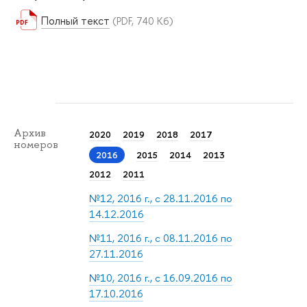
Полный текст
(PDF, 740 Кб)
Архив
2020
2019
2018
2017
номеров
2016
2015
2014
2013
2012
2011
№12, 2016 г., с 28.11.2016 по
14.12.2016
№11, 2016 г., с 08.11.2016 по
27.11.2016
№10, 2016 г., с 16.09.2016 по
17.10.2016