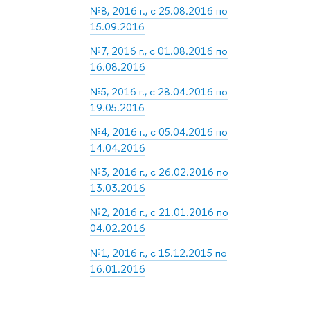
№8, 2016 г., с 25.08.2016 по
15.09.2016
№7, 2016 г., с 01.08.2016 по
16.08.2016
№5, 2016 г., с 28.04.2016 по
19.05.2016
№4, 2016 г., с 05.04.2016 по
14.04.2016
№3, 2016 г., с 26.02.2016 по
13.03.2016
№2, 2016 г., с 21.01.2016 по
04.02.2016
№1, 2016 г., с 15.12.2015 по
16.01.2016