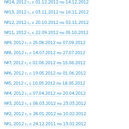
№14, 2012 г., с 01.12.2012 по 14.12.2012
№13, 2012 г., с 03.11.2012 по 16.11.2012
№12, 2012 г., с 20.10.2012 по 02.11.2012
№11, 2012 г., с 22.09.2012 по 05.10.2012
№9, 2012 г., с 25.08.2012 по 07.09.2012
№8, 2012 г., с 14.07.2012 по 27.07.2012
№7, 2012 г., с 02.06.2012 по 15.06.2012
№6, 2012 г., с 19.05.2012 по 01.06.2012
№5, 2012 г., с 10.05.2012 по 18.05.2012
№4, 2012 г., с 07.04.2012 по 20.04.2012
№3, 2012 г., с 08.03.2012 по 23.03.2012
№2, 2012 г., с 28.01.2012 по 10.02.2012
№1, 2012 г., с 24.12.2011 по 13.01.2012