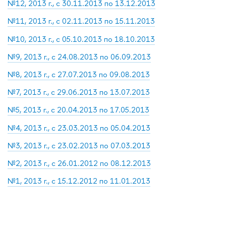
№12, 2013 г., с 30.11.2013 по 13.12.2013
№11, 2013 г., с 02.11.2013 по 15.11.2013
№10, 2013 г., с 05.10.2013 по 18.10.2013
№9, 2013 г., с 24.08.2013 по 06.09.2013
№8, 2013 г., с 27.07.2013 по 09.08.2013
№7, 2013 г., с 29.06.2013 по 13.07.2013
№5, 2013 г., с 20.04.2013 по 17.05.2013
№4, 2013 г., с 23.03.2013 по 05.04.2013
№3, 2013 г., с 23.02.2013 по 07.03.2013
№2, 2013 г., с 26.01.2012 по 08.12.2013
№1, 2013 г., с 15.12.2012 по 11.01.2013