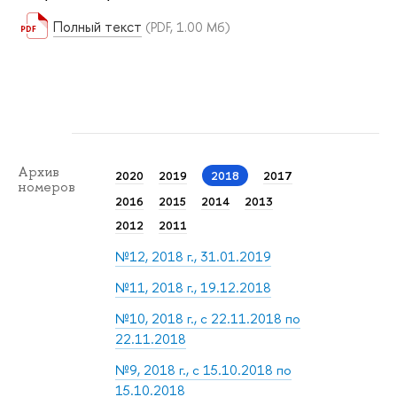
Полный текст
(PDF, 1.00 Мб)
Архив
2020
2019
2018
2017
номеров
2016
2015
2014
2013
2012
2011
№12, 2018 г., 31.01.2019
№11, 2018 г., 19.12.2018
№10, 2018 г., с 22.11.2018 по
22.11.2018
№9, 2018 г., с 15.10.2018 по
15.10.2018