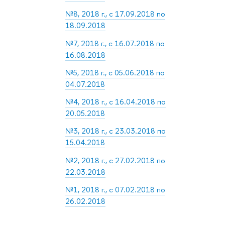
№8, 2018 г., с 17.09.2018 по
18.09.2018
№7, 2018 г., с 16.07.2018 по
16.08.2018
№5, 2018 г., с 05.06.2018 по
04.07.2018
№4, 2018 г., с 16.04.2018 по
20.05.2018
№3, 2018 г., с 23.03.2018 по
15.04.2018
№2, 2018 г., с 27.02.2018 по
22.03.2018
№1, 2018 г., с 07.02.2018 по
26.02.2018