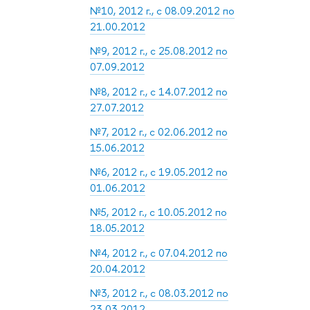
№10, 2012 г., с 08.09.2012 по
21.00.2012
№9, 2012 г., с 25.08.2012 по
07.09.2012
№8, 2012 г., с 14.07.2012 по
27.07.2012
№7, 2012 г., с 02.06.2012 по
15.06.2012
№6, 2012 г., с 19.05.2012 по
01.06.2012
№5, 2012 г., с 10.05.2012 по
18.05.2012
№4, 2012 г., с 07.04.2012 по
20.04.2012
№3, 2012 г., с 08.03.2012 по
23.03.2012