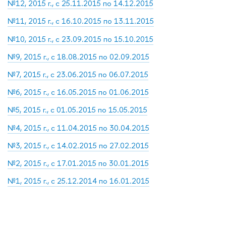
№12, 2015 г., с 25.11.2015 по 14.12.2015
№11, 2015 г., с 16.10.2015 по 13.11.2015
№10, 2015 г., с 23.09.2015 по 15.10.2015
№9, 2015 г., с 18.08.2015 по 02.09.2015
№7, 2015 г., с 23.06.2015 по 06.07.2015
№6, 2015 г., с 16.05.2015 по 01.06.2015
№5, 2015 г., с 01.05.2015 по 15.05.2015
№4, 2015 г., с 11.04.2015 по 30.04.2015
№3, 2015 г., с 14.02.2015 по 27.02.2015
№2, 2015 г., с 17.01.2015 по 30.01.2015
№1, 2015 г., с 25.12.2014 по 16.01.2015