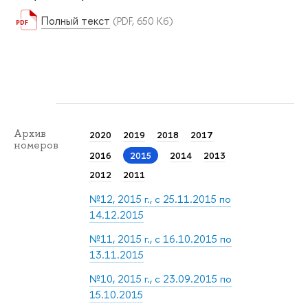
Полный текст
(PDF, 650 Кб)
Архив
2020
2019
2018
2017
номеров
2016
2015
2014
2013
2012
2011
№12, 2015 г., с 25.11.2015 по
14.12.2015
№11, 2015 г., с 16.10.2015 по
13.11.2015
№10, 2015 г., с 23.09.2015 по
15.10.2015