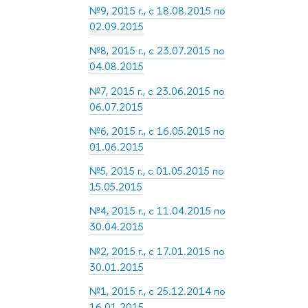
№9, 2015 г., с 18.08.2015 по
02.09.2015
№8, 2015 г., с 23.07.2015 по
04.08.2015
№7, 2015 г., с 23.06.2015 по
06.07.2015
№6, 2015 г., с 16.05.2015 по
01.06.2015
№5, 2015 г., с 01.05.2015 по
15.05.2015
№4, 2015 г., с 11.04.2015 по
30.04.2015
№2, 2015 г., с 17.01.2015 по
30.01.2015
№1, 2015 г., с 25.12.2014 по
16.01.2015