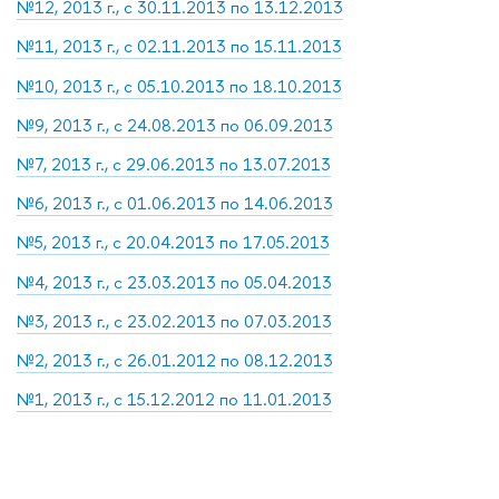
№12, 2013 г., с 30.11.2013 по 13.12.2013
№11, 2013 г., с 02.11.2013 по 15.11.2013
№10, 2013 г., с 05.10.2013 по 18.10.2013
№9, 2013 г., с 24.08.2013 по 06.09.2013
№7, 2013 г., с 29.06.2013 по 13.07.2013
№6, 2013 г., с 01.06.2013 по 14.06.2013
№5, 2013 г., с 20.04.2013 по 17.05.2013
№4, 2013 г., с 23.03.2013 по 05.04.2013
№3, 2013 г., с 23.02.2013 по 07.03.2013
№2, 2013 г., с 26.01.2012 по 08.12.2013
№1, 2013 г., с 15.12.2012 по 11.01.2013