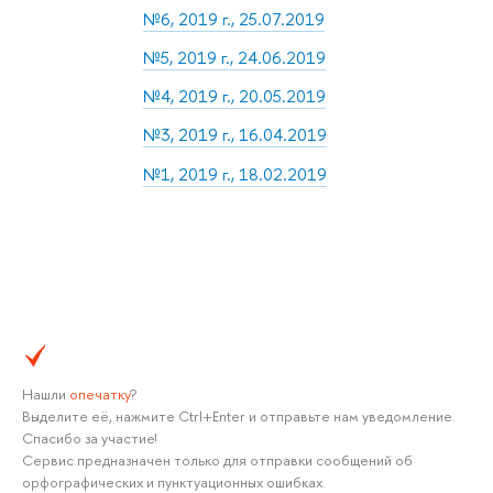
№6, 2019 г., 25.07.2019
№5, 2019 г., 24.06.2019
№4, 2019 г., 20.05.2019
№3, 2019 г., 16.04.2019
№1, 2019 г., 18.02.2019
Нашли
опечатку
?
Выделите её, нажмите Ctrl+Enter и отправьте нам уведомление.
Спасибо за участие!
Сервис предназначен только для отправки сообщений об
орфографических и пунктуационных ошибках.