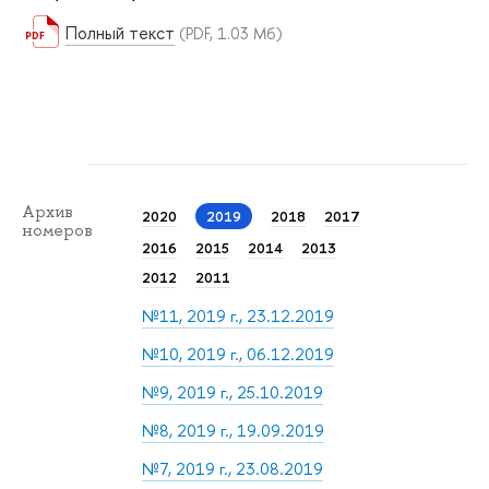
Полный текст
(PDF, 1.03 Мб)
Архив
2020
2019
2018
2017
номеров
2016
2015
2014
2013
2012
2011
№11, 2019 г., 23.12.2019
№10, 2019 г., 06.12.2019
№9, 2019 г., 25.10.2019
№8, 2019 г., 19.09.2019
№7, 2019 г., 23.08.2019