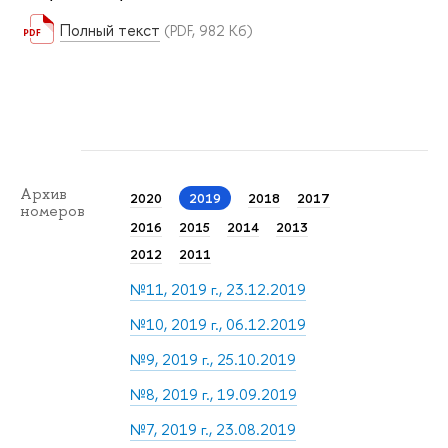
Полный текст
(PDF, 982 Кб)
Архив
2020
2019
2018
2017
номеров
2016
2015
2014
2013
2012
2011
№11, 2019 г., 23.12.2019
№10, 2019 г., 06.12.2019
№9, 2019 г., 25.10.2019
№8, 2019 г., 19.09.2019
№7, 2019 г., 23.08.2019