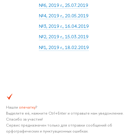
№6, 2019 г., 25.07.2019
№4, 2019 г., 20.05.2019
№3, 2019 г., 16.04.2019
№2, 2019 г., 15.03.2019
№1, 2019 г., 18.02.2019
Нашли
опечатку
?
Выделите её, нажмите Ctrl+Enter и отправьте нам уведомление.
Спасибо за участие!
Сервис предназначен только для отправки сообщений об
орфографических и пунктуационных ошибках.