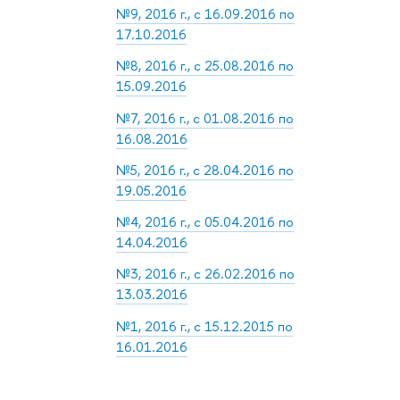
№9, 2016 г., с 16.09.2016 по
17.10.2016
№8, 2016 г., с 25.08.2016 по
15.09.2016
№7, 2016 г., с 01.08.2016 по
16.08.2016
№5, 2016 г., с 28.04.2016 по
19.05.2016
№4, 2016 г., с 05.04.2016 по
14.04.2016
№3, 2016 г., с 26.02.2016 по
13.03.2016
№1, 2016 г., с 15.12.2015 по
16.01.2016