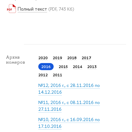
Полный текст
(PDF, 743 Кб)
Архив
2020
2019
2018
2017
номеров
2016
2015
2014
2013
2012
2011
№12, 2016 г., с 28.11.2016 по
14.12.2016
№11, 2016 г., с 08.11.2016 по
27.11.2016
№10, 2016 г., с 16.09.2016 по
17.10.2016