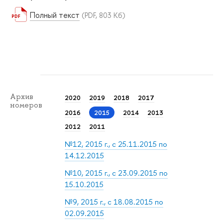
Полный текст
(PDF, 803 Кб)
Архив
2020
2019
2018
2017
номеров
2016
2015
2014
2013
2012
2011
№12, 2015 г., с 25.11.2015 по
14.12.2015
№10, 2015 г., с 23.09.2015 по
15.10.2015
№9, 2015 г., с 18.08.2015 по
02.09.2015