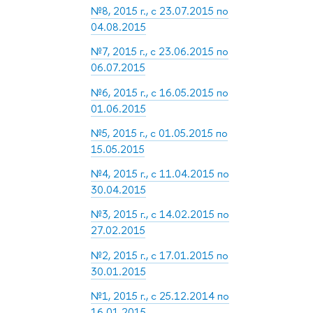
№8, 2015 г., с 23.07.2015 по
04.08.2015
№7, 2015 г., с 23.06.2015 по
06.07.2015
№6, 2015 г., с 16.05.2015 по
01.06.2015
№5, 2015 г., с 01.05.2015 по
15.05.2015
№4, 2015 г., с 11.04.2015 по
30.04.2015
№3, 2015 г., с 14.02.2015 по
27.02.2015
№2, 2015 г., с 17.01.2015 по
30.01.2015
№1, 2015 г., с 25.12.2014 по
16.01.2015