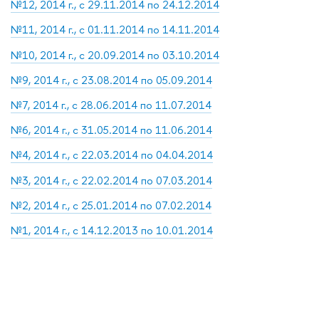
№12, 2014 г., с 29.11.2014 по 24.12.2014
№11, 2014 г., с 01.11.2014 по 14.11.2014
№10, 2014 г., с 20.09.2014 по 03.10.2014
№9, 2014 г., с 23.08.2014 по 05.09.2014
№7, 2014 г., с 28.06.2014 по 11.07.2014
№6, 2014 г., с 31.05.2014 по 11.06.2014
№4, 2014 г., с 22.03.2014 по 04.04.2014
№3, 2014 г., с 22.02.2014 по 07.03.2014
№2, 2014 г., с 25.01.2014 по 07.02.2014
№1, 2014 г., с 14.12.2013 по 10.01.2014