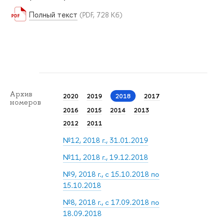
Полный текст
(PDF, 728 Кб)
Архив
2020
2019
2018
2017
номеров
2016
2015
2014
2013
2012
2011
№12, 2018 г., 31.01.2019
№11, 2018 г., 19.12.2018
№9, 2018 г., с 15.10.2018 по
15.10.2018
№8, 2018 г., с 17.09.2018 по
18.09.2018