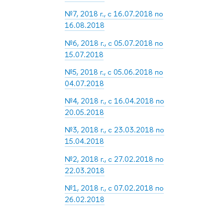
№7, 2018 г., с 16.07.2018 по
16.08.2018
№6, 2018 г., с 05.07.2018 по
15.07.2018
№5, 2018 г., с 05.06.2018 по
04.07.2018
№4, 2018 г., с 16.04.2018 по
20.05.2018
№3, 2018 г., с 23.03.2018 по
15.04.2018
№2, 2018 г., с 27.02.2018 по
22.03.2018
№1, 2018 г., с 07.02.2018 по
26.02.2018