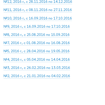
№12, 2016 г., с 28.11.2016 по 14.12.2016
№11, 2016 г., с 08.11.2016 по 27.11.2016
№10, 2016 г., с 16.09.2016 по 17.10.2016
№9, 2016 г., с 16.09.2016 по 17.10.2016
№8, 2016 г., с 25.08.2016 по 15.09.2016
№7, 2016 г., с 01.08.2016 по 16.08.2016
№5, 2016 г., с 28.04.2016 по 19.05.2016
№4, 2016 г., с 05.04.2016 по 14.04.2016
№3, 2016 г., с 26.02.2016 по 13.03.2016
№2, 2016 г., с 21.01.2016 по 04.02.2016