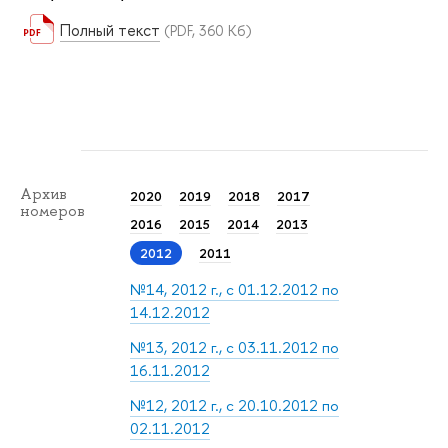
Полный текст
(PDF, 360 Кб)
Архив
2020
2019
2018
2017
номеров
2016
2015
2014
2013
2012
2011
№14, 2012 г., с 01.12.2012 по
14.12.2012
№13, 2012 г., с 03.11.2012 по
16.11.2012
№12, 2012 г., с 20.10.2012 по
02.11.2012