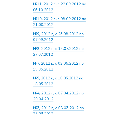
№11, 2012 г., с 22.09.2012 по
05.10.2012
№10, 2012 г., с 08.09.2012 по
21.00.2012
№9, 2012 г., с 25.08.2012 по
07.09.2012
№8, 2012 г., с 14.07.2012 по
27.07.2012
№7, 2012 г., с 02.06.2012 по
15.06.2012
№5, 2012 г., с 10.05.2012 по
18.05.2012
№4, 2012 г., с 07.04.2012 по
20.04.2012
№3, 2012 г., с 08.03.2012 по
23.03.2012