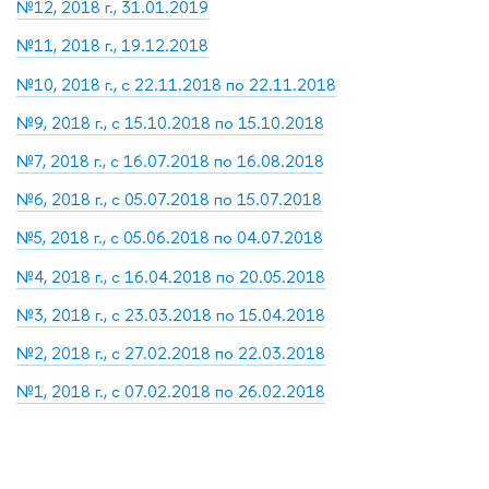
№12, 2018 г., 31.01.2019
№11, 2018 г., 19.12.2018
№10, 2018 г., с 22.11.2018 по 22.11.2018
№9, 2018 г., с 15.10.2018 по 15.10.2018
№7, 2018 г., с 16.07.2018 по 16.08.2018
№6, 2018 г., с 05.07.2018 по 15.07.2018
№5, 2018 г., с 05.06.2018 по 04.07.2018
№4, 2018 г., с 16.04.2018 по 20.05.2018
№3, 2018 г., с 23.03.2018 по 15.04.2018
№2, 2018 г., с 27.02.2018 по 22.03.2018
№1, 2018 г., с 07.02.2018 по 26.02.2018