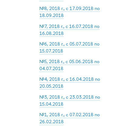
№8, 2018 г., с 17.09.2018 по
18.09.2018
№7, 2018 г., с 16.07.2018 по
16.08.2018
№6, 2018 г., с 05.07.2018 по
15.07.2018
№5, 2018 г., с 05.06.2018 по
04.07.2018
№4, 2018 г., с 16.04.2018 по
20.05.2018
№3, 2018 г., с 23.03.2018 по
15.04.2018
№1, 2018 г., с 07.02.2018 по
26.02.2018