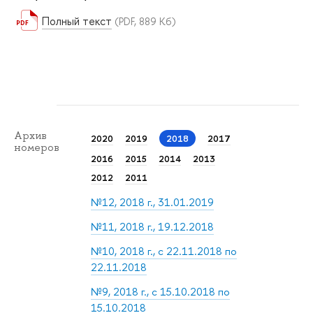
Полный текст
(PDF, 889 Кб)
Архив
2020
2019
2018
2017
номеров
2016
2015
2014
2013
2012
2011
№12, 2018 г., 31.01.2019
№11, 2018 г., 19.12.2018
№10, 2018 г., с 22.11.2018 по
22.11.2018
№9, 2018 г., с 15.10.2018 по
15.10.2018