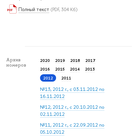
Полный текст
(PDF, 304 Кб)
Архив
2020
2019
2018
2017
номеров
2016
2015
2014
2013
2012
2011
№13, 2012 г., с 03.11.2012 по
16.11.2012
№12, 2012 г., с 20.10.2012 по
02.11.2012
№11, 2012 г., с 22.09.2012 по
05.10.2012