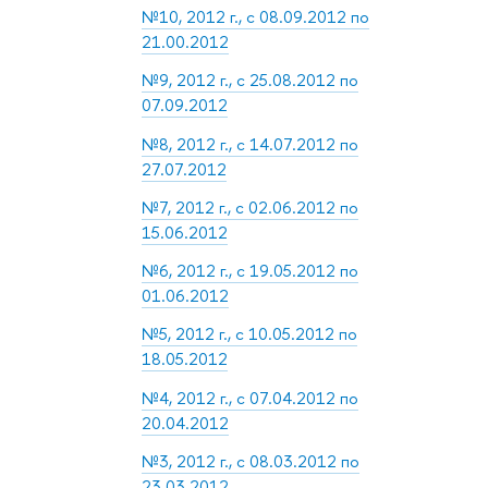
№10, 2012 г., с 08.09.2012 по
21.00.2012
№9, 2012 г., с 25.08.2012 по
07.09.2012
№8, 2012 г., с 14.07.2012 по
27.07.2012
№7, 2012 г., с 02.06.2012 по
15.06.2012
№6, 2012 г., с 19.05.2012 по
01.06.2012
№5, 2012 г., с 10.05.2012 по
18.05.2012
№4, 2012 г., с 07.04.2012 по
20.04.2012
№3, 2012 г., с 08.03.2012 по
23.03.2012