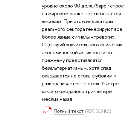
уровне около 90 долл./барр.; спрос
на мировом рынке нефти остается
высоким. При этом индикаторы
реального сектора генерируют все
более явные сигналы «тревоги».
Сценарий значительного снижения
экономической активности по-
прежнему представляется
безальтернативным, хотя спад
оказывается не столь глубоким и
разворачивается не столь быстро,
как это ожидалось три-четыре
месяца назад.
Полный текст
(PDF, 508 Кб)