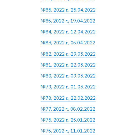
№86, 2022 г., 26.04.2022
№85, 2022 г., 19.04.2022
№84, 2022 г., 12.04.2022
№83, 2022 г., 05.04.2022
№82, 2022 г., 29.03.2022
№81, 2022 г., 22.03.2022
№80, 2022 г., 09.03.2022
№79, 2022 г., 01.03.2022
№78, 2022 г., 22.02.2022
№77, 2022 г., 08.02.2022
№76, 2022 г., 25.01.2022
№75, 2022 г., 11.01.2022