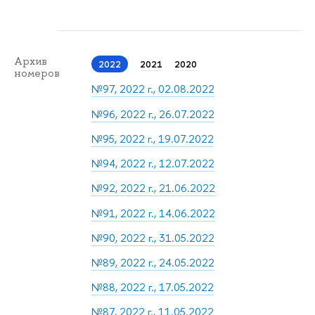
Архив
2022
2021
2020
номеров
№97, 2022 г., 02.08.2022
№96, 2022 г., 26.07.2022
№95, 2022 г., 19.07.2022
№94, 2022 г., 12.07.2022
№92, 2022 г., 21.06.2022
№91, 2022 г., 14.06.2022
№90, 2022 г., 31.05.2022
№89, 2022 г., 24.05.2022
№88, 2022 г., 17.05.2022
№87, 2022 г., 11.05.2022