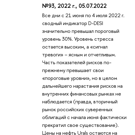
№93, 2022 г., 05.07.2022
Все дни с 21 июня по 4 июля 2022 г.
сводный индикатор D-DESI
значительно превышал пороговый
уровень 30%. Уровень стресса
остается высоким, а «сигнал
тревоги» – ясным и отчетливым.
Часть показателей рисков по-
прежнему превышает свои
«пороговые уровни», но в целом
дальнейшего нарастания рисков на
внутренних финансовых рынках не
наблюдается (правда, вторичный
рынок российских суверенных
облигаций с начала июня фактически
прекратил свое существование).
Цены на нефть Urals остаются на