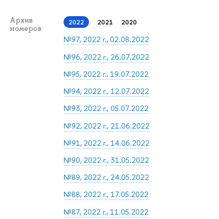
Архив
2022
2021
2020
номеров
№97, 2022 г., 02.08.2022
№96, 2022 г., 26.07.2022
№95, 2022 г., 19.07.2022
№94, 2022 г., 12.07.2022
№93, 2022 г., 05.07.2022
№92, 2022 г., 21.06.2022
№91, 2022 г., 14.06.2022
№90, 2022 г., 31.05.2022
№89, 2022 г., 24.05.2022
№88, 2022 г., 17.05.2022
№87, 2022 г., 11.05.2022