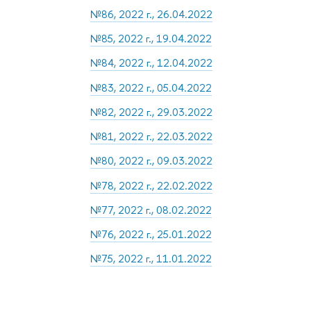
№86, 2022 г., 26.04.2022
№85, 2022 г., 19.04.2022
№84, 2022 г., 12.04.2022
№83, 2022 г., 05.04.2022
№82, 2022 г., 29.03.2022
№81, 2022 г., 22.03.2022
№80, 2022 г., 09.03.2022
№78, 2022 г., 22.02.2022
№77, 2022 г., 08.02.2022
№76, 2022 г., 25.01.2022
№75, 2022 г., 11.01.2022