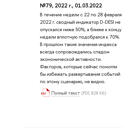
№79, 2022 г., 01.03.2022
В течение недели с 22 по 28 февраля
2022 г. сводный индикатор D-DESI не
опускался ниже 50%, а ближе к концу
недели вплотную подобрался к 70%.
В прошлом такие значения индекса
всегда сопровождались спадом
экономической активности.
Факторов, которые сейчас помогли
бы избежать развертывания событий
по этому сценарию, не видно.
Полный текст
(PDF, 828 Кб)