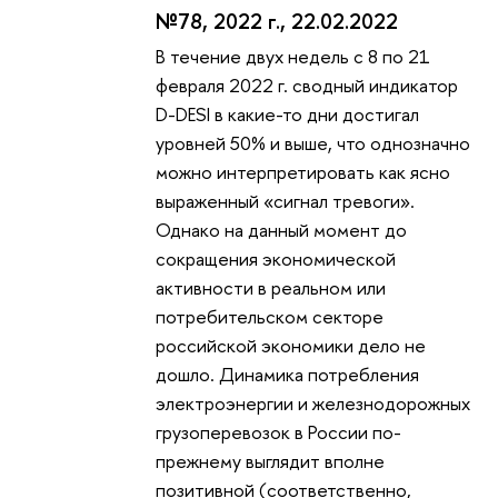
№78, 2022 г., 22.02.2022
В течение двух недель с 8 по 21
февраля 2022 г. сводный индикатор
D-DESI в какие-то дни достигал
уровней 50% и выше, что однозначно
можно интерпретировать как ясно
выраженный «сигнал тревоги».
Однако на данный момент до
сокращения экономической
активности в реальном или
потребительском секторе
российской экономики дело не
дошло. Динамика потребления
электроэнергии и железнодорожных
грузоперевозок в России по-
прежнему выглядит вполне
позитивной (соответственно,