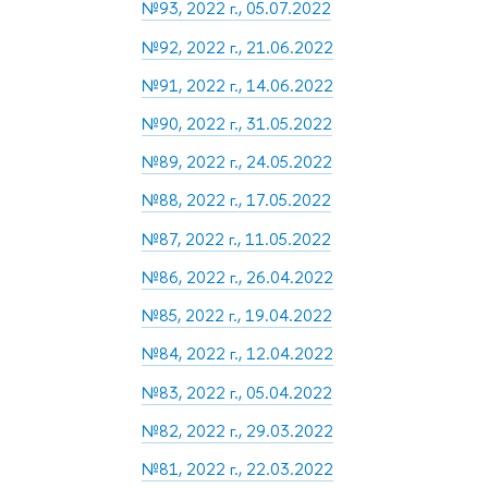
№93, 2022 г., 05.07.2022
№92, 2022 г., 21.06.2022
№91, 2022 г., 14.06.2022
№90, 2022 г., 31.05.2022
№89, 2022 г., 24.05.2022
№88, 2022 г., 17.05.2022
№87, 2022 г., 11.05.2022
№86, 2022 г., 26.04.2022
№85, 2022 г., 19.04.2022
№84, 2022 г., 12.04.2022
№83, 2022 г., 05.04.2022
№82, 2022 г., 29.03.2022
№81, 2022 г., 22.03.2022