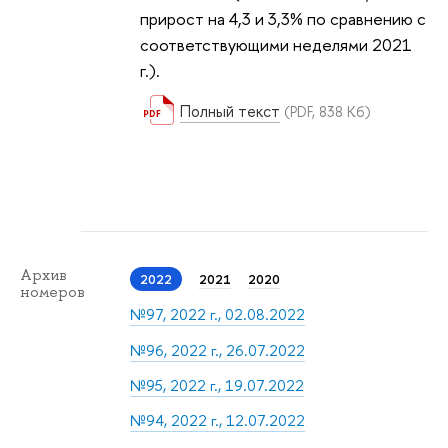
прирост на 4,3 и 3,3% по сравнению с
соответствующими неделями 2021
г.).
Полный текст
(PDF, 838 Кб)
Архив
2022
2021
2020
номеров
№97, 2022 г., 02.08.2022
№96, 2022 г., 26.07.2022
№95, 2022 г., 19.07.2022
№94, 2022 г., 12.07.2022