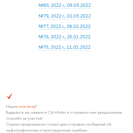
№80, 2022 г., 09.03.2022
№79, 2022 г., 01.03.2022
№77, 2022 г., 08.02.2022
№76, 2022 г., 25.01.2022
№75, 2022 г., 11.01.2022
Нашли
опечатку
?
Выделите её, нажмите Ctrl+Enter и отправьте нам уведомление.
Спасибо за участие!
Сервис предназначен только для отправки сообщений об
орфографических и пунктуационных ошибках.