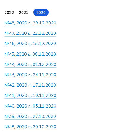
2022
2021
2020
№48, 2020 г., 29.12.2020
№47, 2020 г., 22.12.2020
№46, 2020 г., 15.12.2020
№45, 2020 г., 08.12.2020
№44, 2020 г., 01.12.2020
№43, 2020 г., 24.11.2020
№42, 2020 г., 17.11.2020
№41, 2020 г., 10.11.2020
№40, 2020 г., 03.11.2020
№39, 2020 г., 27.10.2020
№38, 2020 г., 20.10.2020