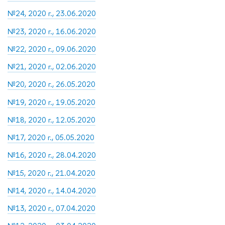
№24, 2020 г., 23.06.2020
№23, 2020 г., 16.06.2020
№22, 2020 г., 09.06.2020
№21, 2020 г., 02.06.2020
№20, 2020 г., 26.05.2020
№19, 2020 г., 19.05.2020
№18, 2020 г., 12.05.2020
№17, 2020 г., 05.05.2020
№16, 2020 г., 28.04.2020
№15, 2020 г., 21.04.2020
№14, 2020 г., 14.04.2020
№13, 2020 г., 07.04.2020