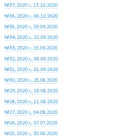
№37, 2020 г., 13.10.2020
№36, 2020 г., 06.10.2020
№35, 2020 г., 29.09.2020
№34, 2020 г., 22.09.2020
№33, 2020 г., 15.09.2020
№32, 2020 г., 08.09.2020
№31, 2020 г., 01.09.2020
№30, 2020 г., 25.08.2020
№29, 2020 г., 18.08.2020
№28, 2020 г., 11.08.2020
№27, 2020 г., 04.08.2020
№26, 2020 г., 07.07.2020
№25, 2020 г., 30.06.2020