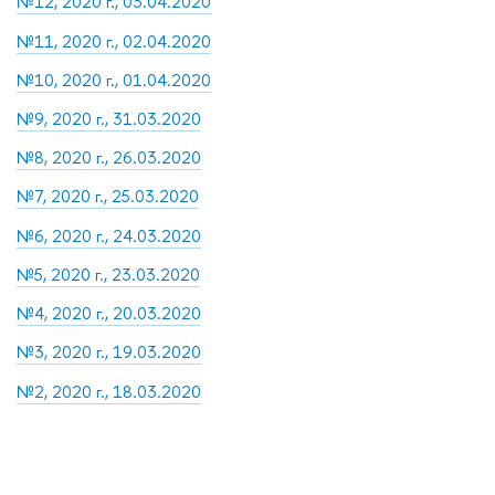
№12, 2020 г., 03.04.2020
№11, 2020 г., 02.04.2020
№10, 2020 г., 01.04.2020
№9, 2020 г., 31.03.2020
№8, 2020 г., 26.03.2020
№7, 2020 г., 25.03.2020
№6, 2020 г., 24.03.2020
№5, 2020 г., 23.03.2020
№4, 2020 г., 20.03.2020
№3, 2020 г., 19.03.2020
№2, 2020 г., 18.03.2020