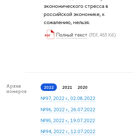
экономического стресса в
российской экономике, к
сожалению, нельзя.
Полный текст
(PDF, 463 Кб)
Архив
2022
2021
2020
номеров
№97, 2022 г., 02.08.2022
№96, 2022 г., 26.07.2022
№95, 2022 г., 19.07.2022
№94, 2022 г., 12.07.2022