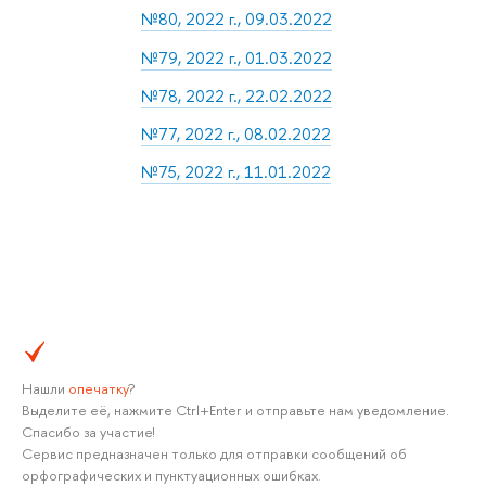
№80, 2022 г., 09.03.2022
№79, 2022 г., 01.03.2022
№78, 2022 г., 22.02.2022
№77, 2022 г., 08.02.2022
№75, 2022 г., 11.01.2022
Нашли
опечатку
?
Выделите её, нажмите Ctrl+Enter и отправьте нам уведомление.
Спасибо за участие!
Сервис предназначен только для отправки сообщений об
орфографических и пунктуационных ошибках.