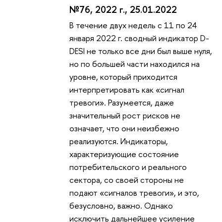
№76, 2022 г., 25.01.2022
В течение двух недель с 11 по 24
января 2022 г. сводный индикатор D-
DESI не только все дни был выше нуля,
но по большей части находился на
уровне, который приходится
интерпретировать как «сигнал
тревоги». Разумеется, даже
значительный рост рисков не
означает, что они неизбежно
реализуются. Индикаторы,
характеризующие состояние
потребительского и реального
сектора, со своей стороны не
подают «сигналов тревоги», и это,
безусловно, важно. Однако
исключить дальнейшее усиление