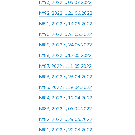
№93, 2022 г., 05.07.2022
№92, 2022 г., 21.06.2022
№91, 2022 г., 14.06.2022
№90, 2022 г., 31.05.2022
№89, 2022 г., 24.05.2022
№88, 2022 г., 17.05.2022
№87, 2022 г., 11.05.2022
№86, 2022 г., 26.04.2022
№85, 2022 г., 19.04.2022
№84, 2022 г., 12.04.2022
№83, 2022 г., 05.04.2022
№82, 2022 г., 29.03.2022
№81, 2022 г., 22.03.2022