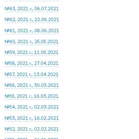
№63, 2021 г., 06.07.2021
№62, 2021 г., 22.06.2021
№61, 2021 г., 08.06.2021
№60, 2021 г., 25.05.2021
№59, 2021 г., 11.05.2021
№58, 2021 г., 27.04.2021
№57, 2021 г., 13.04.2021
№56, 2021 г., 30.03.2021
№55, 2021 г., 16.03.2021
№54, 2021 г., 02.03.2021
№53, 2021 г., 16.02.2021
№52, 2021 г., 02.02.2021