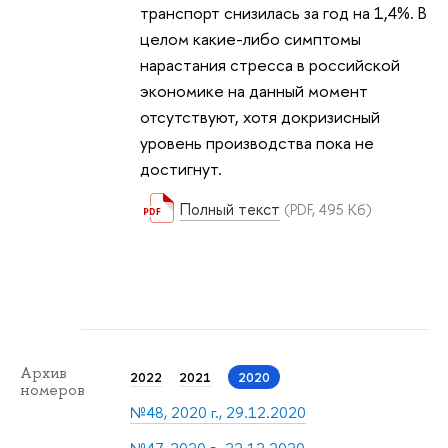
транспорт снизилась за год на 1,4%. В
целом какие-либо симптомы
нарастания стресса в российской
экономике на данный момент
отсутствуют, хотя докризисный
уровень производства пока не
достигнут.
Полный текст
(PDF, 495 Кб)
Архив
2022
2021
2020
номеров
№48, 2020 г., 29.12.2020