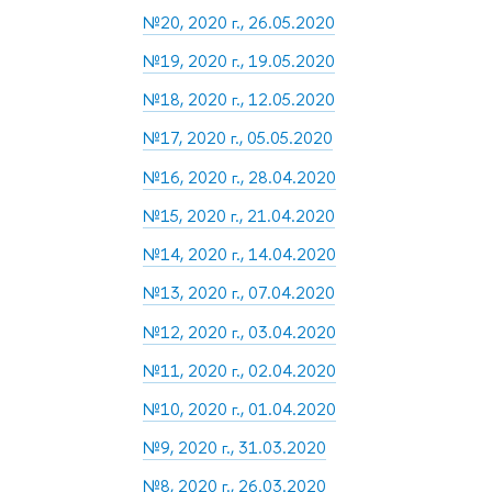
№20, 2020 г., 26.05.2020
№19, 2020 г., 19.05.2020
№18, 2020 г., 12.05.2020
№17, 2020 г., 05.05.2020
№16, 2020 г., 28.04.2020
№15, 2020 г., 21.04.2020
№14, 2020 г., 14.04.2020
№13, 2020 г., 07.04.2020
№12, 2020 г., 03.04.2020
№11, 2020 г., 02.04.2020
№10, 2020 г., 01.04.2020
№9, 2020 г., 31.03.2020
№8, 2020 г., 26.03.2020