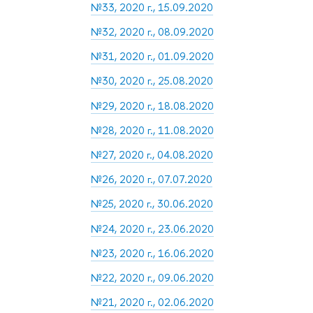
№33, 2020 г., 15.09.2020
№32, 2020 г., 08.09.2020
№31, 2020 г., 01.09.2020
№30, 2020 г., 25.08.2020
№29, 2020 г., 18.08.2020
№28, 2020 г., 11.08.2020
№27, 2020 г., 04.08.2020
№26, 2020 г., 07.07.2020
№25, 2020 г., 30.06.2020
№24, 2020 г., 23.06.2020
№23, 2020 г., 16.06.2020
№22, 2020 г., 09.06.2020
№21, 2020 г., 02.06.2020