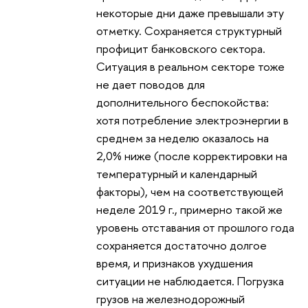
некоторые дни даже превышали эту
отметку. Сохраняется структурный
профицит банковского сектора.
Ситуация в реальном секторе тоже
не дает поводов для
дополнительного беспокойства:
хотя потребление электроэнергии в
среднем за неделю оказалось на
2,0% ниже (после корректировки на
температурный и календарный
факторы), чем на соответствующей
неделе 2019 г., примерно такой же
уровень отставания от прошлого года
сохраняется достаточно долгое
время, и признаков ухудшения
ситуации не наблюдается. Погрузка
грузов на железнодорожный