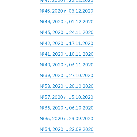
№47, 2020 г., 22.12.2020
№45, 2020 г., 08.12.2020
№44, 2020 г., 01.12.2020
№43, 2020 г., 24.11.2020
№42, 2020 г., 17.11.2020
№41, 2020 г., 10.11.2020
№40, 2020 г., 03.11.2020
№39, 2020 г., 27.10.2020
№38, 2020 г., 20.10.2020
№37, 2020 г., 13.10.2020
№36, 2020 г., 06.10.2020
№35, 2020 г., 29.09.2020
№34, 2020 г., 22.09.2020