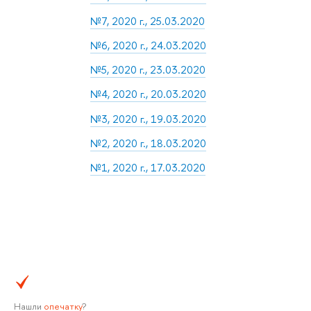
№7, 2020 г., 25.03.2020
№6, 2020 г., 24.03.2020
№5, 2020 г., 23.03.2020
№4, 2020 г., 20.03.2020
№3, 2020 г., 19.03.2020
№2, 2020 г., 18.03.2020
№1, 2020 г., 17.03.2020
Нашли
опечатку
?