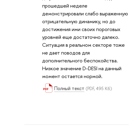
прошедшей неделе
демонстрировали слабо выраженную
отрицательную динамику, но до
достижения ими своих пороговых
уровней еще достаточно далеко.
Ситуация в реальном секторе тоже
не дает поводов для
дополнительного беспокойства.
Низкое значение D-DESI на данный
момент остается нормой.
Полный текст
(PDF, 495 Кб)