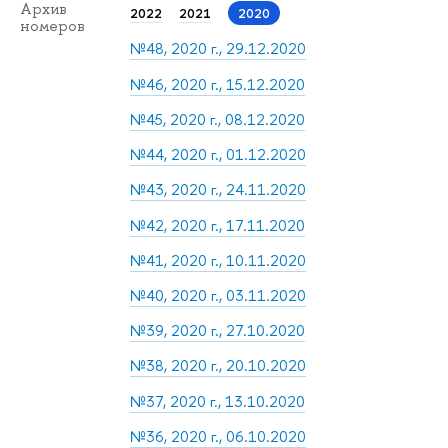
Архив
2022
2021
2020
номеров
№48, 2020 г., 29.12.2020
№46, 2020 г., 15.12.2020
№45, 2020 г., 08.12.2020
№44, 2020 г., 01.12.2020
№43, 2020 г., 24.11.2020
№42, 2020 г., 17.11.2020
№41, 2020 г., 10.11.2020
№40, 2020 г., 03.11.2020
№39, 2020 г., 27.10.2020
№38, 2020 г., 20.10.2020
№37, 2020 г., 13.10.2020
№36, 2020 г., 06.10.2020