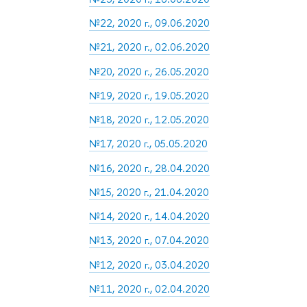
№22, 2020 г., 09.06.2020
№21, 2020 г., 02.06.2020
№20, 2020 г., 26.05.2020
№19, 2020 г., 19.05.2020
№18, 2020 г., 12.05.2020
№17, 2020 г., 05.05.2020
№16, 2020 г., 28.04.2020
№15, 2020 г., 21.04.2020
№14, 2020 г., 14.04.2020
№13, 2020 г., 07.04.2020
№12, 2020 г., 03.04.2020
№11, 2020 г., 02.04.2020