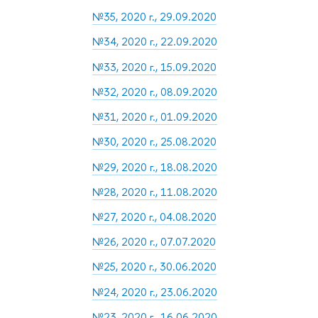
№35, 2020 г., 29.09.2020
№34, 2020 г., 22.09.2020
№33, 2020 г., 15.09.2020
№32, 2020 г., 08.09.2020
№31, 2020 г., 01.09.2020
№30, 2020 г., 25.08.2020
№29, 2020 г., 18.08.2020
№28, 2020 г., 11.08.2020
№27, 2020 г., 04.08.2020
№26, 2020 г., 07.07.2020
№25, 2020 г., 30.06.2020
№24, 2020 г., 23.06.2020
№23, 2020 г., 16.06.2020