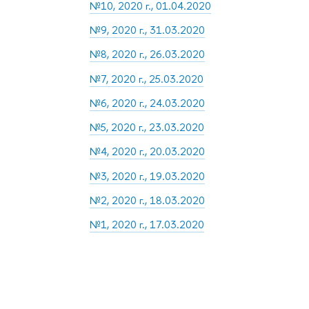
№10, 2020 г., 01.04.2020
№9, 2020 г., 31.03.2020
№8, 2020 г., 26.03.2020
№7, 2020 г., 25.03.2020
№6, 2020 г., 24.03.2020
№5, 2020 г., 23.03.2020
№4, 2020 г., 20.03.2020
№3, 2020 г., 19.03.2020
№2, 2020 г., 18.03.2020
№1, 2020 г., 17.03.2020