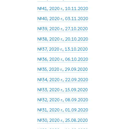
№41, 2020 г., 10.11.2020
№40, 2020 г., 03.11.2020
№39, 2020 г., 27.10.2020
№38, 2020 г., 20.10.2020
№37, 2020 г., 13.10.2020
№36, 2020 г., 06.10.2020
№35, 2020 г., 29.09.2020
№34, 2020 г., 22.09.2020
№33, 2020 г., 15.09.2020
№32, 2020 г., 08.09.2020
№31, 2020 г., 01.09.2020
№30, 2020 г., 25.08.2020