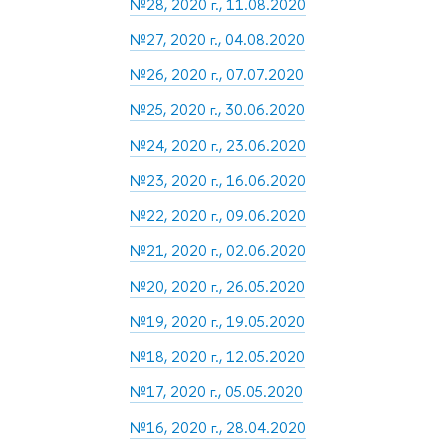
№28, 2020 г., 11.08.2020
№27, 2020 г., 04.08.2020
№26, 2020 г., 07.07.2020
№25, 2020 г., 30.06.2020
№24, 2020 г., 23.06.2020
№23, 2020 г., 16.06.2020
№22, 2020 г., 09.06.2020
№21, 2020 г., 02.06.2020
№20, 2020 г., 26.05.2020
№19, 2020 г., 19.05.2020
№18, 2020 г., 12.05.2020
№17, 2020 г., 05.05.2020
№16, 2020 г., 28.04.2020