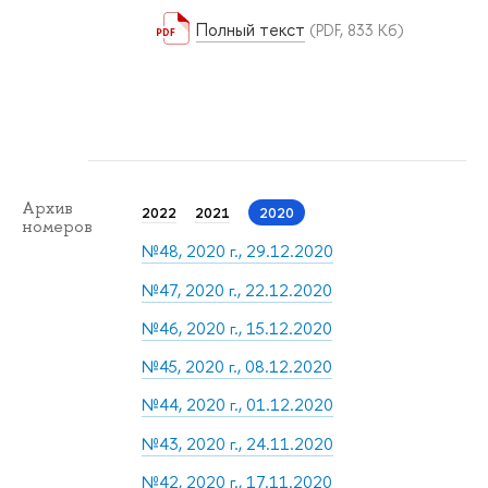
Полный текст
(PDF, 833 Кб)
Архив
2022
2021
2020
номеров
№48, 2020 г., 29.12.2020
№47, 2020 г., 22.12.2020
№46, 2020 г., 15.12.2020
№45, 2020 г., 08.12.2020
№44, 2020 г., 01.12.2020
№43, 2020 г., 24.11.2020
№42, 2020 г., 17.11.2020