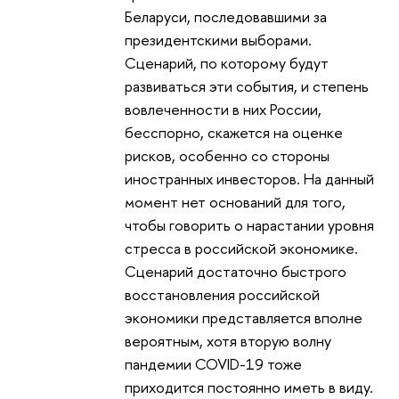
Беларуси, последовавшими за
президентскими выборами.
Сценарий, по которому будут
развиваться эти события, и степень
вовлеченности в них России,
бесспорно, скажется на оценке
рисков, особенно со стороны
иностранных инвесторов. На данный
момент нет оснований для того,
чтобы говорить о нарастании уровня
стресса в российской экономике.
Сценарий достаточно быстрого
восстановления российской
экономики представляется вполне
вероятным, хотя вторую волну
пандемии COVID-19 тоже
приходится постоянно иметь в виду.