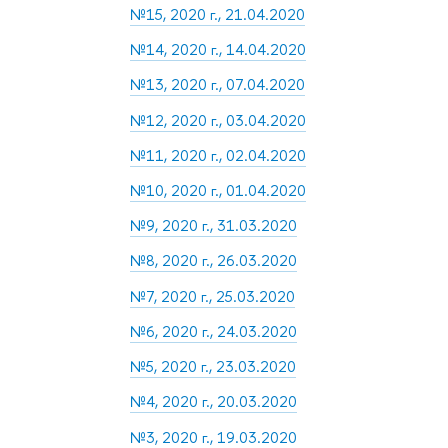
№15, 2020 г., 21.04.2020
№14, 2020 г., 14.04.2020
№13, 2020 г., 07.04.2020
№12, 2020 г., 03.04.2020
№11, 2020 г., 02.04.2020
№10, 2020 г., 01.04.2020
№9, 2020 г., 31.03.2020
№8, 2020 г., 26.03.2020
№7, 2020 г., 25.03.2020
№6, 2020 г., 24.03.2020
№5, 2020 г., 23.03.2020
№4, 2020 г., 20.03.2020
№3, 2020 г., 19.03.2020