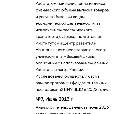
Росстатом при исчислении индекса
физического объема выпуска товаров
и услуг по базовым видам
экономической деятельности, за
исключением пассажирского
транспорта). Доклад подготовлен
Институтом «Центр развития»
Национального исследовательского
университета – Высшей школы
экономики с использованием данных
Росстата и Банка России.
Исследования осуществляются в
рамках программы фундаментальных
исследований НИУ ВШЭ в 2022 году.
№7, Июль 2013 г.
Анализ отчетных данных за июль 2013
года и уточненных данных за