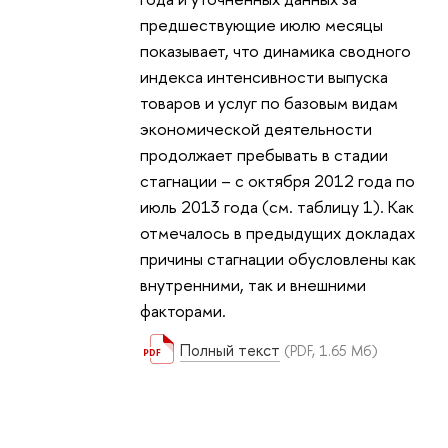
предшествующие июлю месяцы
показывает, что динамика сводного
индекса интенсивности выпуска
товаров и услуг по базовым видам
экономической деятельности
продолжает пребывать в стадии
стагнации – с октября 2012 года по
июль 2013 года (см. таблицу 1). Как
отмечалось в предыдущих докладах
причины стагнации обусловлены как
внутренними, так и внешними
факторами.
Полный текст
(PDF, 1.65 Мб)