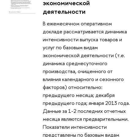
экономической
деятельности
В ежемесячном оперативном
докладе рассматривается динамика
интенсивности выпуска товаров и
услуг по базовым видам
экономической деятельности (т.е.
динамика среднесуточного
производства, очищенного от
влияния календарного и сезонного
факторов) относительно:
предыдущего месяца; декабря
предыдущего года; января 2013 года.
Данные за 1-2 последних отчетных
месяца являются предварительными.
Показатели интенсивности
представлены по базовым видам