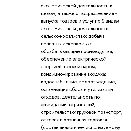
экономической деятельности в
целом, а также с подразделением
выпуска товаров и услуг по 9 видам
экономической деятельности:
сельское хозяйство; добыча
полезных ископаемых;
обрабатывающие производства;
обеспечение электрической
энергией, газом и паром;
кондиционирование воздуха;
водоснабжение, водоотведение,
организация сбора и утилизации
отходов, деятельность по
ликвидации загрязнений;
строительство; грузовой транспорт;
оптовая и розничная торговля
(состав аналогичен используемому