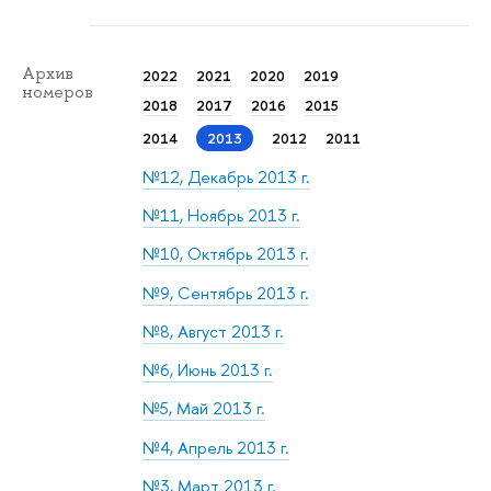
Архив
2022
2021
2020
2019
номеров
2018
2017
2016
2015
2014
2013
2012
2011
№12, Декабрь 2013 г.
№11, Ноябрь 2013 г.
№10, Октябрь 2013 г.
№9, Сентябрь 2013 г.
№8, Август 2013 г.
№6, Июнь 2013 г.
№5, Май 2013 г.
№4, Апрель 2013 г.
№3, Март 2013 г.