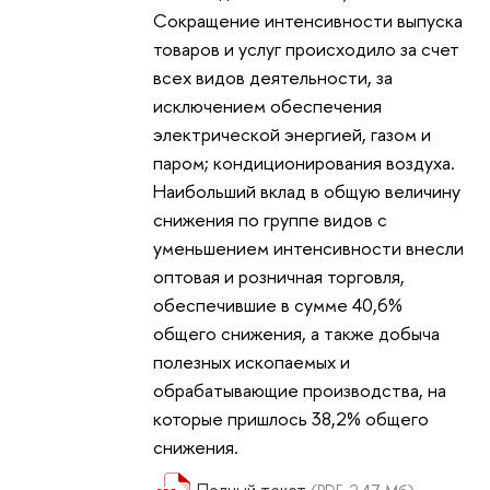
Сокращение интенсивности выпуска
товаров и услуг происходило за счет
всех видов деятельности, за
исключением обеспечения
электрической энергией, газом и
паром; кондиционирования воздуха.
Наибольший вклад в общую величину
снижения по группе видов с
уменьшением интенсивности внесли
оптовая и розничная торговля,
обеспечившие в сумме 40,6%
общего снижения, а также добыча
полезных ископаемых и
обрабатывающие производства, на
которые пришлось 38,2% общего
снижения.