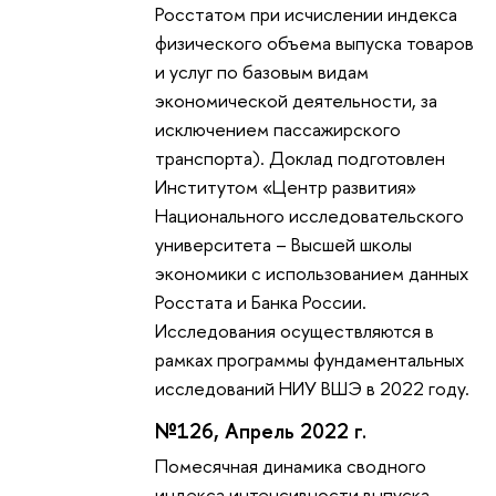
Росстатом при исчислении индекса
физического объема выпуска товаров
и услуг по базовым видам
экономической деятельности, за
исключением пассажирского
транспорта). Доклад подготовлен
Институтом «Центр развития»
Национального исследовательского
университета – Высшей школы
экономики с использованием данных
Росстата и Банка России.
Исследования осуществляются в
рамках программы фундаментальных
исследований НИУ ВШЭ в 2022 году.
№126, Апрель 2022 г.
Помесячная динамика сводного
индекса интенсивности выпуска