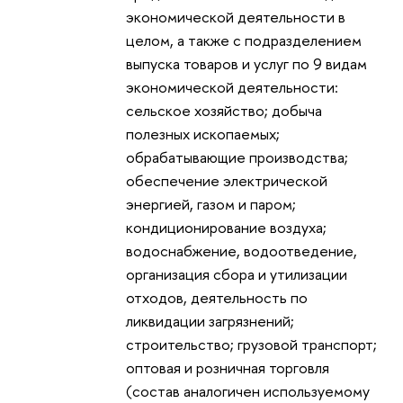
экономической деятельности в
целом, а также с подразделением
выпуска товаров и услуг по 9 видам
экономической деятельности:
сельское хозяйство; добыча
полезных ископаемых;
обрабатывающие производства;
обеспечение электрической
энергией, газом и паром;
кондиционирование воздуха;
водоснабжение, водоотведение,
организация сбора и утилизации
отходов, деятельность по
ликвидации загрязнений;
строительство; грузовой транспорт;
оптовая и розничная торговля
(состав аналогичен используемому