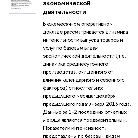
экономической
деятельности
В ежемесячном оперативном
докладе рассматривается динамика
интенсивности выпуска товаров и
услуг по базовым видам
экономической деятельности (т.е.
динамика среднесуточного
производства, очищенного от
влияния календарного и сезонного
факторов) относительно:
предыдущего месяца; декабря
предыдущего года; января 2013 года.
Данные за 1-2 последних отчетных
месяца являются предварительными.
Показатели интенсивности
представлены по базовым видам