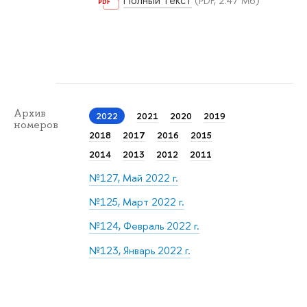
Полный текст
(PDF, 2.47 Мб)
Архив
2022
2021
2020
2019
номеров
2018
2017
2016
2015
2014
2013
2012
2011
№127, Май 2022 г.
№125, Март 2022 г.
№124, Февраль 2022 г.
№123, Январь 2022 г.