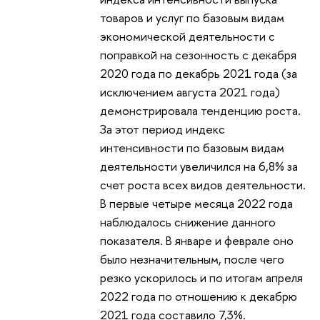
товаров и услуг по базовым видам
экономической деятельности с
поправкой на сезонность с декабря
2020 года по декабрь 2021 года (за
исключением августа 2021 года)
демонстрировала тенденцию роста.
За этот период индекс
интенсивности по базовым видам
деятельности увеличился на 6,8% за
счет роста всех видов деятельности.
В первые четыре месяца 2022 года
наблюдалось снижение данного
показателя. В январе и феврале оно
было незначительным, после чего
резко ускорилось и по итогам апреля
2022 года по отношению к декабрю
2021 года составило 7,3%.