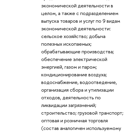
экономической деятельности в
целом, а также с подразделением
выпуска товаров и услуг по 9 видам
экономической деятельности:
сельское хозяйство; добыча
полезных ископаемых;
обрабатывающие производства;
обеспечение электрической
энергией, газом и паром;
кондиционирование воздуха;
водоснабжение, водоотведение,
организация сбора и утилизации
отходов, деятельность по
ликвидации загрязнений;
строительство; грузовой транспорт;
оптовая и розничная торговля
(состав аналогичен используемому