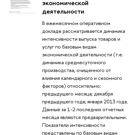
экономической
деятельности
В ежемесячном оперативном
докладе рассматривается динамика
интенсивности выпуска товаров и
услуг по базовым видам
экономической деятельности (т.е.
динамика среднесуточного
производства, очищенного от
влияния календарного и сезонного
факторов) относительно:
предыдущего месяца; декабря
предыдущего года; января 2013 года.
Данные за 1-2 последних отчетных
месяца являются предварительными.
Показатели интенсивности
представлены по базовым видам