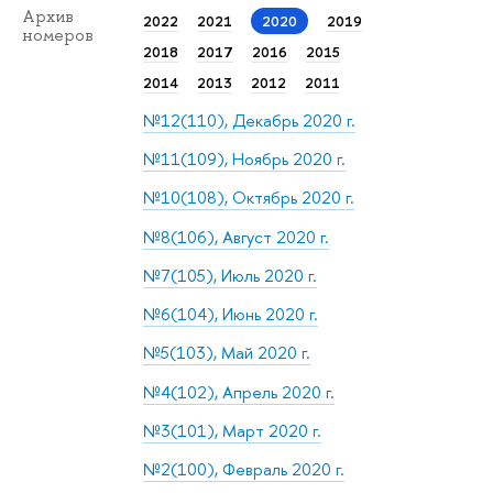
Архив
2022
2021
2020
2019
номеров
2018
2017
2016
2015
2014
2013
2012
2011
№12(110), Декабрь 2020 г.
№11(109), Ноябрь 2020 г.
№10(108), Октябрь 2020 г.
№8(106), Август 2020 г.
№7(105), Июль 2020 г.
№6(104), Июнь 2020 г.
№5(103), Май 2020 г.
№4(102), Апрель 2020 г.
№3(101), Март 2020 г.
№2(100), Февраль 2020 г.