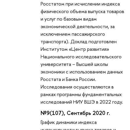
Росстатом при исчислении индекса
физического объема выпуска товаров
и услуг по базовым видам
экономической деятельности, за
исключением пассажирского
транспорта). Доклад подготовлен
Институтом «Центр развития»
Национального исследовательского
университета – Высшей школы
экономики с использованием данных
Росстата и Банка России.
Исследования осуществляются в
рамках программы фундаментальных
исследований НИУ ВШЭ в 2022 году.
№9(107), Сентябрь 2020 г.
График динамики индекса
интенсивности выпуска товаров и