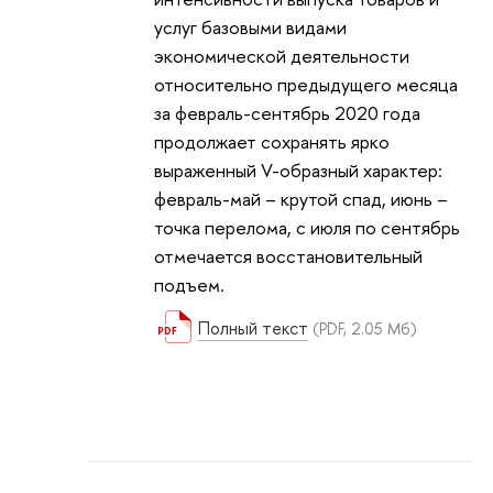
услуг базовыми видами
экономической деятельности
относительно предыдущего месяца
за февраль-сентябрь 2020 года
продолжает сохранять ярко
выраженный V-образный характер:
февраль-май – крутой спад, июнь –
точка перелома, с июля по сентябрь
отмечается восстановительный
подъем.
Полный текст
(PDF, 2.05 Мб)