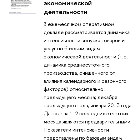
экономической
деятельности
В ежемесячном оперативном
докладе рассматривается динамика
интенсивности выпуска товаров и
услуг по базовым видам
экономической деятельности (т.е.
динамика среднесуточного
производства, очищенного от
влияния календарного и сезонного
факторов) относительно:
предыдущего месяца; декабря
предыдущего года; января 2013 года.
Данные за 1-2 последних отчетных
месяца являются предварительными.
Показатели интенсивности
представлены по базовым видам