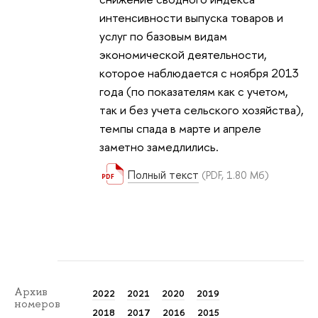
интенсивности выпуска товаров и
услуг по базовым видам
экономической деятельности,
которое наблюдается с ноября 2013
года (по показателям как с учетом,
так и без учета сельского хозяйства),
темпы спада в марте и апреле
заметно замедлились.
Полный текст
(PDF, 1.80 Мб)
Архив
2022
2021
2020
2019
номеров
2018
2017
2016
2015