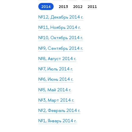
2014
2013
2012
2011
№12, Декабрь 2014 г.
№11, Ноябрь 2014 г.
№10, Октябрь 2014 г.
№9, Сентябрь 2014 г.
№8, Август 2014 г.
№7, Июль 2014 г.
№6, Июнь 2014 г.
№5, Май 2014 г.
№3, Март 2014 г.
№2, Февраль 2014 г.
№1, Январь 2014 г.