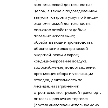
экономической деятельности в
целом, а также с подразделением
выпуска товаров и услуг по 9 видам
экономической деятельности:
сельское хозяйство; добыча
полезных ископаемых;
обрабатывающие производства;
обеспечение электрической
энергией, газом и паром;
кондиционирование воздуха;
водоснабжение, водоотведение,
организация сбора и утилизации
отходов, деятельность по
ликвидации загрязнений;
строительство; грузовой транспорт;
оптовая и розничная торговля
(состав аналогичен используемому