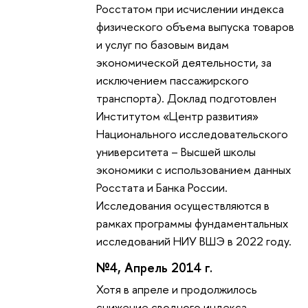
Росстатом при исчислении индекса
физического объема выпуска товаров
и услуг по базовым видам
экономической деятельности, за
исключением пассажирского
транспорта). Доклад подготовлен
Институтом «Центр развития»
Национального исследовательского
университета – Высшей школы
экономики с использованием данных
Росстата и Банка России.
Исследования осуществляются в
рамках программы фундаментальных
исследований НИУ ВШЭ в 2022 году.
№4, Апрель 2014 г.
Хотя в апреле и продолжилось
снижение сводного индекса