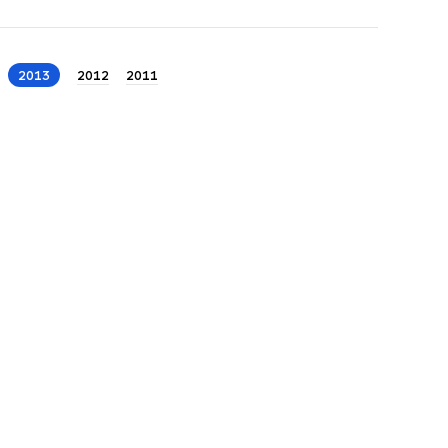
2013
2012
2011