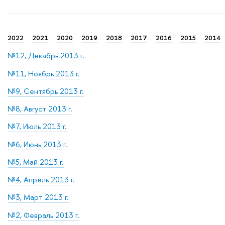
2022
2021
2020
2019
2018
2017
2016
2015
2014
№12, Декабрь 2013 г.
№11, Ноябрь 2013 г.
№9, Сентябрь 2013 г.
№8, Август 2013 г.
№7, Июль 2013 г.
№6, Июнь 2013 г.
№5, Май 2013 г.
№4, Апрель 2013 г.
№3, Март 2013 г.
№2, Февраль 2013 г.