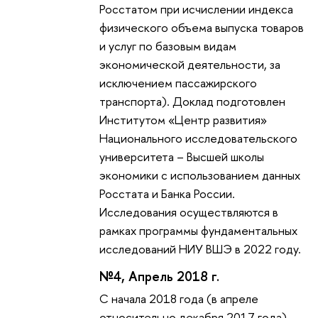
Росстатом при исчислении индекса
физического объема выпуска товаров
и услуг по базовым видам
экономической деятельности, за
исключением пассажирского
транспорта). Доклад подготовлен
Институтом «Центр развития»
Национального исследовательского
университета – Высшей школы
экономики с использованием данных
Росстата и Банка России.
Исследования осуществляются в
рамках программы фундаментальных
исследований НИУ ВШЭ в 2022 году.
№4, Апрель 2018 г.
С начала 2018 года (в апреле
относительно декабря 2017 года)