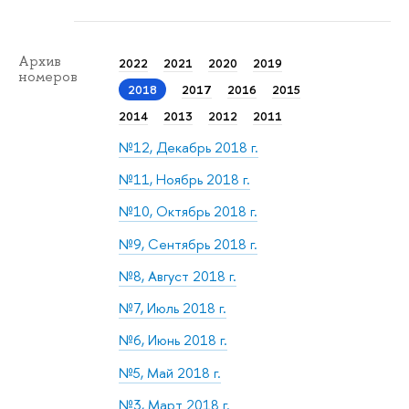
Архив
2022
2021
2020
2019
номеров
2018
2017
2016
2015
2014
2013
2012
2011
№12, Декабрь 2018 г.
№11, Ноябрь 2018 г.
№10, Октябрь 2018 г.
№9, Сентябрь 2018 г.
№8, Август 2018 г.
№7, Июль 2018 г.
№6, Июнь 2018 г.
№5, Май 2018 г.
№3, Март 2018 г.