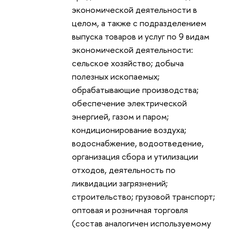
экономической деятельности в
целом, а также с подразделением
выпуска товаров и услуг по 9 видам
экономической деятельности:
сельское хозяйство; добыча
полезных ископаемых;
обрабатывающие производства;
обеспечение электрической
энергией, газом и паром;
кондиционирование воздуха;
водоснабжение, водоотведение,
организация сбора и утилизации
отходов, деятельность по
ликвидации загрязнений;
строительство; грузовой транспорт;
оптовая и розничная торговля
(состав аналогичен используемому