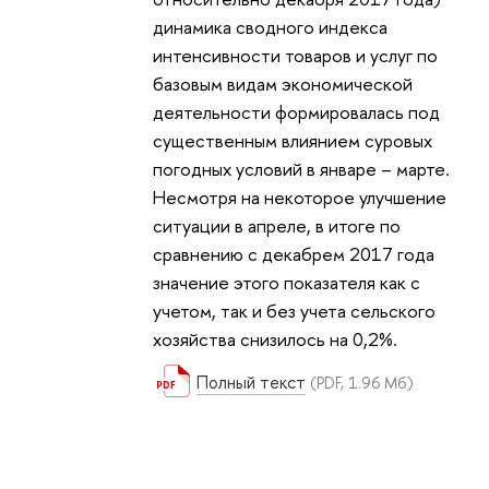
динамика сводного индекса
интенсивности товаров и услуг по
базовым видам экономической
деятельности формировалась под
существенным влиянием суровых
погодных условий в январе – марте.
Несмотря на некоторое улучшение
ситуации в апреле, в итоге по
сравнению с декабрем 2017 года
значение этого показателя как с
учетом, так и без учета сельского
хозяйства снизилось на 0,2%.
Полный текст
(PDF, 1.96 Мб)