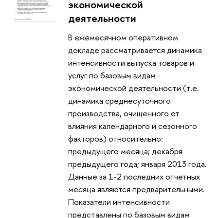
экономической
деятельности
В ежемесячном оперативном
докладе рассматривается динамика
интенсивности выпуска товаров и
услуг по базовым видам
экономической деятельности (т.е.
динамика среднесуточного
производства, очищенного от
влияния календарного и сезонного
факторов) относительно:
предыдущего месяца; декабря
предыдущего года; января 2013 года.
Данные за 1-2 последних отчетных
месяца являются предварительными.
Показатели интенсивности
представлены по базовым видам