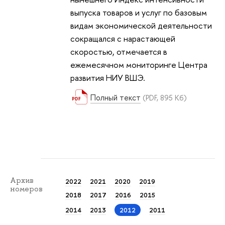
выпуска товаров и услуг по базовым
видам экономической деятельности
сокращался с нарастающей
скоростью, отмечается в
ежемесячном мониторинге Центра
развития НИУ ВШЭ.
Полный текст
(PDF, 895 Кб)
Архив
2022
2021
2020
2019
номеров
2018
2017
2016
2015
2014
2013
2012
2011