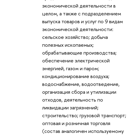
экономической деятельности в
целом, а также с подразделением
выпуска товаров и услуг по 9 видам
экономической деятельности:
сельское хозяйство; добыча
полезных ископаемых;
обрабатывающие производства;
обеспечение электрической
энергией, газом и паром;
кондиционирование воздуха;
водоснабжение, водоотведение,
организация сбора и утилизации
отходов, деятельность по
ликвидации загрязнений;
строительство; грузовой транспорт;
оптовая и розничная торговля
(состав аналогичен используемому