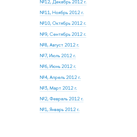
№12, Декабрь 2012 г.
№11, Ноябрь 2012 г.
№10, Октябрь 2012 г.
№9, Сентябрь 2012 г.
№8, Август 2012 г.
№7, Июль 2012 г.
№6, Июнь 2012 г.
№4, Апрель 2012 г.
№3, Март 2012 г.
№2, Февраль 2012 г.
№1, Январь 2012 г.