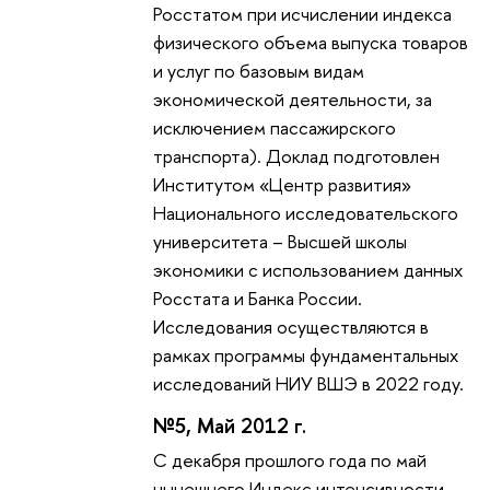
Росстатом при исчислении индекса
физического объема выпуска товаров
и услуг по базовым видам
экономической деятельности, за
исключением пассажирского
транспорта). Доклад подготовлен
Институтом «Центр развития»
Национального исследовательского
университета – Высшей школы
экономики с использованием данных
Росстата и Банка России.
Исследования осуществляются в
рамках программы фундаментальных
исследований НИУ ВШЭ в 2022 году.
№5, Май 2012 г.
С декабря прошлого года по май
нынешнего Индекс интенсивности