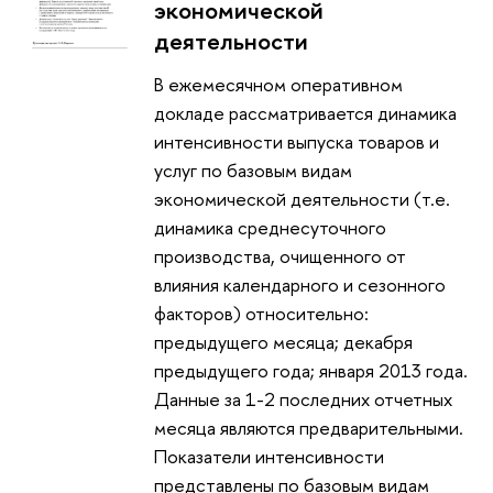
экономической
деятельности
В ежемесячном оперативном
докладе рассматривается динамика
интенсивности выпуска товаров и
услуг по базовым видам
экономической деятельности (т.е.
динамика среднесуточного
производства, очищенного от
влияния календарного и сезонного
факторов) относительно:
предыдущего месяца; декабря
предыдущего года; января 2013 года.
Данные за 1-2 последних отчетных
месяца являются предварительными.
Показатели интенсивности
представлены по базовым видам